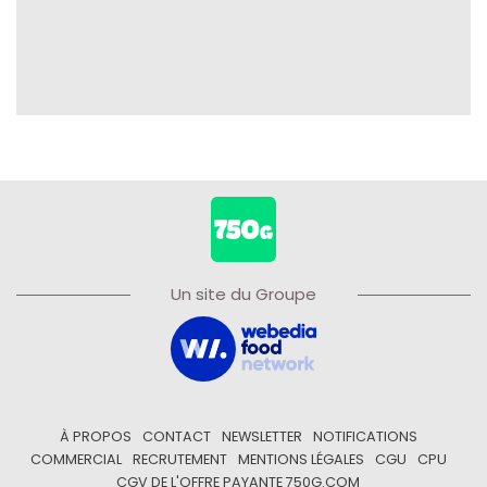
Un site du Groupe
À PROPOS
CONTACT
NEWSLETTER
NOTIFICATIONS
COMMERCIAL
RECRUTEMENT
MENTIONS LÉGALES
CGU
CPU
CGV DE L'OFFRE PAYANTE 750G.COM