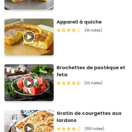
Appareil à quiche
(16 notes)
Brochettes de pastèque et
feta
(20 notes)
Gratin de courgettes aux
lardons
(155 notes)