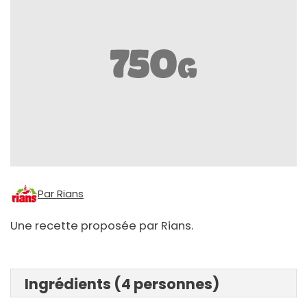
Par Rians
Une recette proposée par Rians.
Ingrédients (4 personnes)