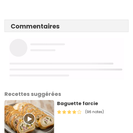
Commentaires
Recettes suggérées
Baguette farcie
(96 notes)