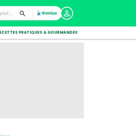
Genius
ECETTES PRATIQUES & GOURMANDES