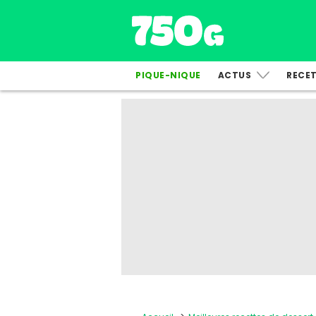
PIQUE-NIQUE
ACTUS
RECE