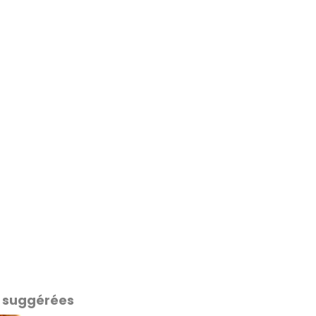
 suggérées