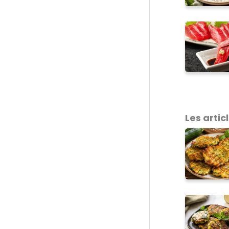
Les articl