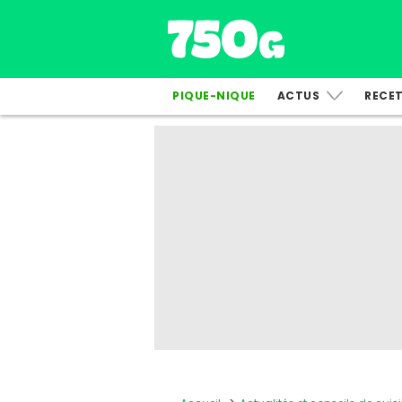
PIQUE-NIQUE
ACTUS
RECE