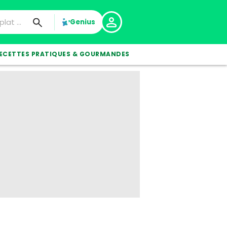
Genius
ECETTES PRATIQUES & GOURMANDES