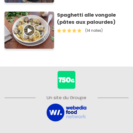
Spaghetti alle vongole
(pâtes aux palourdes)
(14 notes)
Un site du Groupe