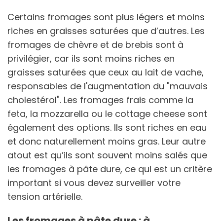
Certains fromages sont plus légers et moins
riches en graisses saturées que d’autres. Les
fromages de chèvre et de brebis sont à
privilégier, car ils sont moins riches en
graisses saturées que ceux au lait de vache,
responsables de l'augmentation du "mauvais
cholestérol". Les fromages frais comme la
feta, la mozzarella ou le cottage cheese sont
également des options. Ils sont riches en eau
et donc naturellement moins gras. Leur autre
atout est qu’ils sont souvent moins salés que
les fromages à pâte dure, ce qui est un critère
important si vous devez surveiller votre
tension artérielle.
Les fromages à pâte dure : à