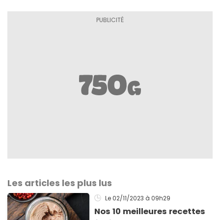
Les articles les plus lus
Le 02/11/2023
à 09h29
Nos 10 meilleures recettes