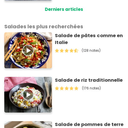
Derniers articles
Salades les plus recherchées
Salade de pâtes comme en
Italie
(128 notes)
Salade de riz traditionnelle
(176 notes)
Salade de pommes de terre