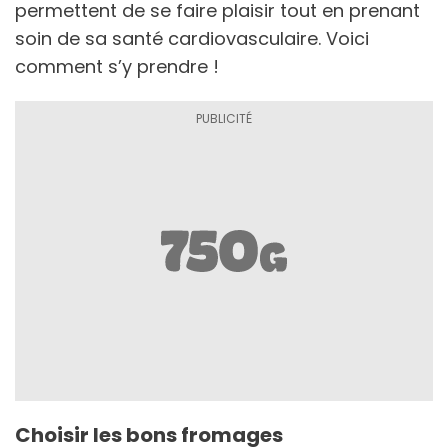
permettent de se faire plaisir tout en prenant
soin de sa santé cardiovasculaire. Voici
comment s’y prendre !
Choisir les bons fromages