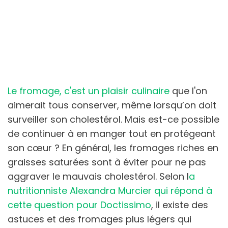
Le fromage, c'est un plaisir culinaire
que l'on
aimerait tous conserver, même lorsqu’on doit
surveiller son cholestérol. Mais est-ce possible
de continuer à en manger tout en protégeant
son cœur ? En général, les fromages riches en
graisses saturées sont à éviter pour ne pas
aggraver le mauvais cholestérol. Selon l
a
nutritionniste Alexandra Murcier qui répond à
cette question pour Doctissimo
, il existe des
astuces et des fromages plus légers qui