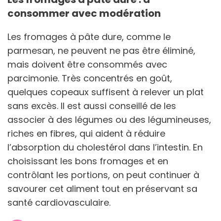
consommer avec modération
Les fromages à pâte dure, comme le
parmesan, ne peuvent ne pas être éliminé,
mais doivent être consommés avec
parcimonie. Très concentrés en goût,
quelques copeaux suffisent à relever un plat
sans excès. Il est aussi conseillé de les
associer à des légumes ou des légumineuses,
riches en fibres, qui aident à réduire
l’absorption du cholestérol dans l’intestin. En
choisissant les bons fromages et en
contrôlant les portions, on peut continuer à
savourer cet aliment tout en préservant sa
santé cardiovasculaire.