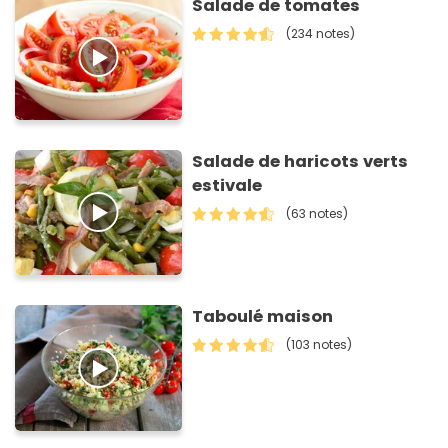
Salade de tomates
(234 notes)
Salade de haricots verts
estivale
(63 notes)
Taboulé maison
(103 notes)