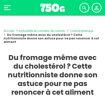
Accueil
Actualités et conseils de cuisine
Cuisine pratique
Du fromage même avec du cholestérol ? Cette
nutritionniste donne son astuce pour ne pas renoncer à cet
aliment
Du fromage même avec
du cholestérol ? Cette
nutritionniste donne son
astuce pour ne pas
renoncer à cet aliment