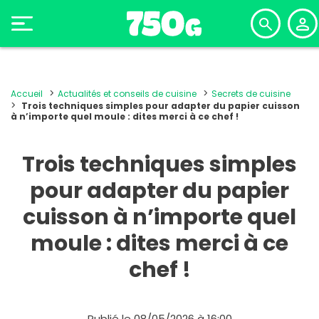
Accueil
Actualités et conseils de cuisine
Secrets de cuisine
Trois techniques simples pour adapter du papier cuisson
à n’importe quel moule : dites merci à ce chef !
Trois techniques simples
pour adapter du papier
cuisson à n’importe quel
moule : dites merci à ce
chef !
Publié le 08/05/2026 à 16:00