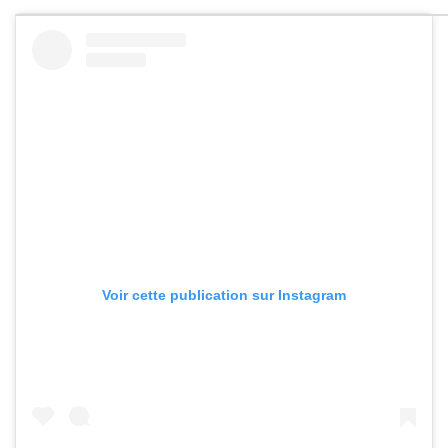
Voir cette publication sur Instagram