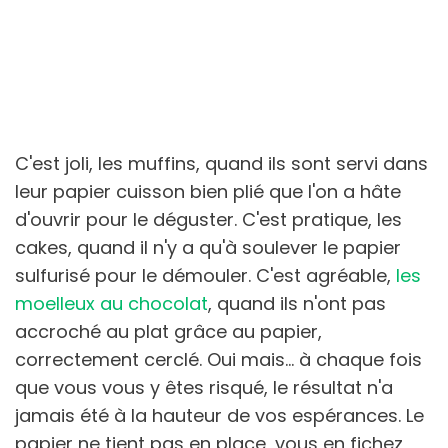
C'est joli, les muffins, quand ils sont servi dans
leur papier cuisson bien plié que l'on a hâte
d'ouvrir pour le déguster. C'est pratique, les
cakes, quand il n'y a qu'à soulever le papier
sulfurisé pour le démouler. C'est agréable,
les
moelleux au chocolat
, quand ils n'ont pas
accroché au plat grâce au papier,
correctement cerclé. Oui mais... à chaque fois
que vous vous y êtes risqué, le résultat n'a
jamais été à la hauteur de vos espérances. Le
papier ne tient pas en place, vous en fichez