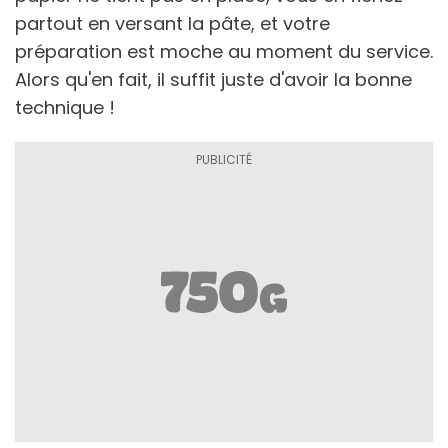
partout en versant la pâte, et votre
préparation est moche au moment du service.
Alors qu'en fait, il suffit juste d'avoir la bonne
technique !