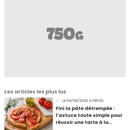
Les articles les plus lus
Le 04/08/2026
à 08h30
Fini la pâte détrempée :
l’astuce toute simple pour
réussir une tarte à la
tomate parfaitement