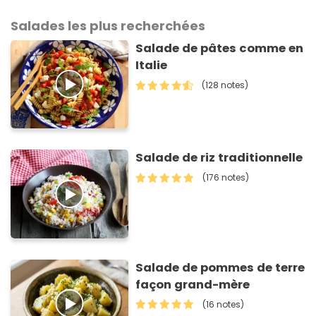
Salades les plus recherchées
Salade de pâtes comme en
Italie
(128 notes)
Salade de riz traditionnelle
(176 notes)
Salade de pommes de terre
façon grand-mère
(16 notes)