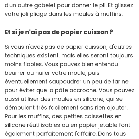
d'un autre gobelet pour donner le pli. Et glissez
votre joli pliage dans les moules à muffins.
Et si je n'ai pas de papier cuisson ?
Si vous n'avez pas de papier cuisson, d'autres
techniques existent, mais elles seront toujours
moins fiables. Vous pouvez bien entendu
beurrer ou huiler votre moule, puis
éventuellement saupoudrer un peu de farine
pour éviter que la pâte accroche. Vous pouvez
aussi utiliser des moules en silicone, qui se
démoulent très facilement sans rien ajouter.
Pour les muffins, des petites caissettes en
silicone réutilisables ou en papier jetable font
également parfaitement l'affaire. Dans tous