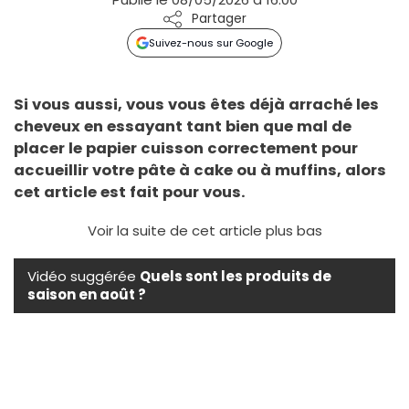
Partager
Suivez-nous sur Google
Si vous aussi, vous vous êtes déjà arraché les
cheveux en essayant tant bien que mal de
placer le papier cuisson correctement pour
accueillir votre pâte à cake ou à muffins, alors
cet article est fait pour vous.
Voir la suite de cet article plus bas
Vidéo suggérée
Quels sont les produits de
saison en août ?