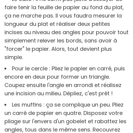
faire tenir la feuille de papier au fond du plat,
ça ne marche pas. Il vous faudra mesurer la
longueur du plat et réaliser deux petites
incises au niveau des angles pour pouvoir tout
simplement relever les bords, sans avoir à
"forcer" le papier. Alors, tout devient plus
simple.
Pour le cercle : Pliez le papier en carré, puis
encore en deux pour former un triangle.
Coupez ensuite l'angle en arrondi et réalisez
une incision au milieu. Dépliez, c'est prêt !
Les muffins : ça se complique un peu. Pliez
un carré de papier en quatre. Disposez votre
pliage sur l'envers d'un gobelet et rabattez les
angles, tous dans le même sens. Recouvrez