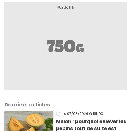
Derniers articles
Le 07/08/2026
à 16h00
Melon : pourquoi enlever les
pépins tout de suite est