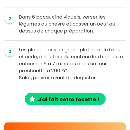
Dans 6 bocaux individuels, verser les
2
légumes au chèvre et casser un oeuf au
dessus de chaque préparation.
Les placer dans un grand plat rempli d'eau
3
chaude, à hauteur du contenu les bocaux, et
enfourner 6 à 7 minutes dans un four
préchauffé à 200 °C.
Saler, poivrer avant de déguster.
J'ai fait cette recette !