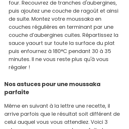
four. Recouvrez de tranches d'aubergines,
puis ajoutez une couche de ragoût et ainsi
de suite. Montez votre moussaka en
couches régulières en terminant par une
couche d’aubergines cuites. Répartissez la
sauce yaourt sur toute la surface du plat
puis enfournez à 180°C pendant 30 à 35
minutes. Il ne vous reste plus qu'à vous
régaler !
Nos astuces pour une moussaka
parfaite
Même en suivant à la lettre une recette, il
arrive parfois que le résultat soit différent de
celui auquel vous vous attendiez. Voici 3