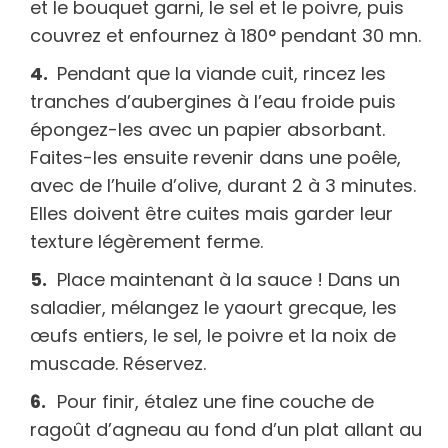
et le bouquet garni, le sel et le poivre, puis
couvrez et enfournez à 180° pendant 30 mn.
Pendant que la viande cuit, rincez les
tranches d’aubergines à l’eau froide puis
épongez-les avec un papier absorbant.
Faites-les ensuite revenir dans une poêle,
avec de l’huile d’olive, durant 2 à 3 minutes.
Elles doivent être cuites mais garder leur
texture légèrement ferme.
Place maintenant à la sauce ! Dans un
saladier, mélangez le yaourt grecque, les
œufs entiers, le sel, le poivre et la noix de
muscade. Réservez.
Pour finir, étalez une fine couche de
ragoût d’agneau au fond d’un plat allant au