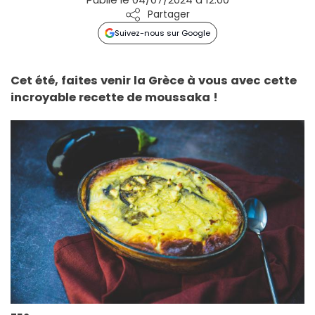
Partager
Suivez-nous sur Google
Cet été, faites venir la Grèce à vous avec cette
incroyable recette de moussaka !