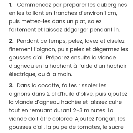
Commencez par préparer les aubergines
en les taillant en tranches d’environ 1 cm,
puis mettez-les dans un plat, salez
fortement et laissez dégorger pendant 1h.
Pendant ce temps, pelez, lavez et ciselez
finement l’oignon, puis pelez et dégermez les
gousses d’ail. Préparez ensuite la viande
d'agneau en la hachant à l’aide d’un hachoir
électrique, ou à la main.
Dans la cocotte, faites rissoler les
oignons dans 2 cl d’huile d’olive, puis ajoutez
la viande d’agneau hachée et laissez cuire
tout en remuant durant 2-3 minutes. La
viande doit être colorée. Ajoutez l’origan, les
gousses d’ail, la pulpe de tomates, le sucre