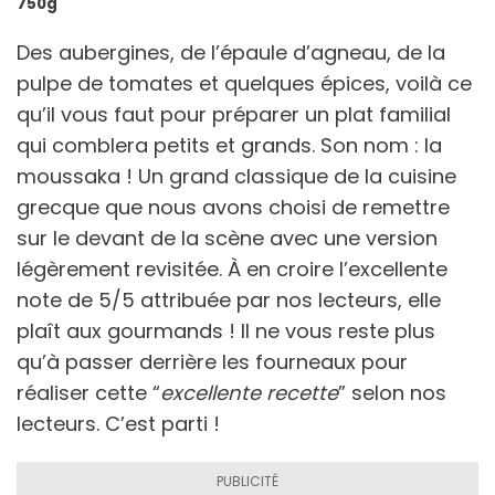
750g
Des aubergines, de l’épaule d’agneau, de la
pulpe de tomates et quelques épices, voilà ce
qu’il vous faut pour préparer un plat familial
qui comblera petits et grands. Son nom : la
moussaka ! Un grand classique de la cuisine
grecque que nous avons choisi de remettre
sur le devant de la scène avec une version
légèrement revisitée. À en croire l’excellente
note de 5/5 attribuée par nos lecteurs, elle
plaît aux gourmands ! Il ne vous reste plus
qu’à passer derrière les fourneaux pour
réaliser cette “
excellente recette
” selon nos
lecteurs. C’est parti !