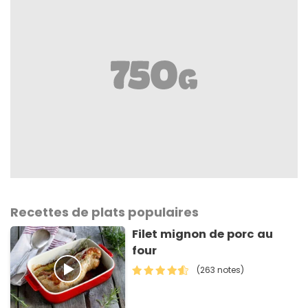
Recettes de plats populaires
Filet mignon de porc au
four
(263 notes)