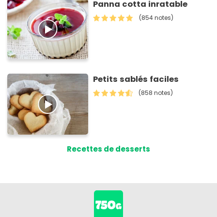
Panna cotta inratable
(854 notes)
Petits sablés faciles
(858 notes)
Recettes de desserts