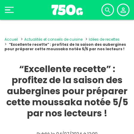
Accueil
Actualités et conseils de cuisine
Idées de recettes
“Excellente recette” : profitez de la saison des aubergines
pour préparer cette moussaka notée 5/5 par nos lecteurs !
“Excellente recette” :
profitez de la saison des
aubergines pour préparer
cette moussaka notée 5/5
par nos lecteurs !
Publié le 04/07/2024 à 12:00