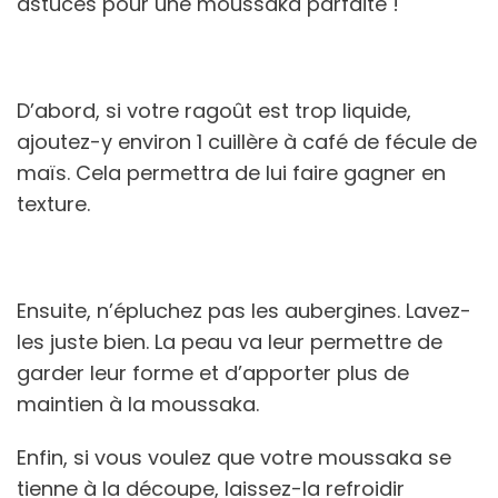
astuces pour une moussaka parfaite !
D’abord, si votre ragoût est trop liquide,
ajoutez-y environ 1 cuillère à café de fécule de
maïs. Cela permettra de lui faire gagner en
texture.
Ensuite, n’épluchez pas les aubergines. Lavez-
les juste bien. La peau va leur permettre de
garder leur forme et d’apporter plus de
maintien à la moussaka.
Enfin, si vous voulez que votre moussaka se
tienne à la découpe, laissez-la refroidir