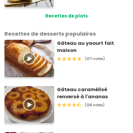
Recettes de plats
Recettes de desserts populaires
Gâteau au yaourt fait
maison
(471 notes)
Gâteau caramélisé
renversé à l'ananas
(138 notes)