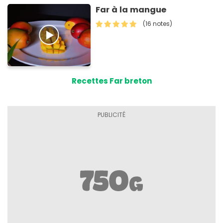
Far à la mangue
(16 notes)
Recettes Far breton