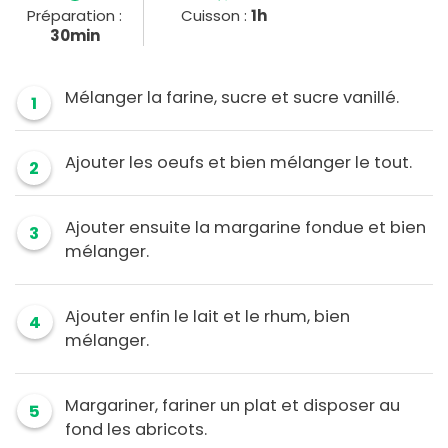
Préparation :
Cuisson :
1h
30min
Mélanger la farine, sucre et sucre vanillé.
1
Ajouter les oeufs et bien mélanger le tout.
2
Ajouter ensuite la margarine fondue et bien
3
mélanger.
Ajouter enfin le lait et le rhum, bien
4
mélanger.
Margariner, fariner un plat et disposer au
5
fond les abricots.