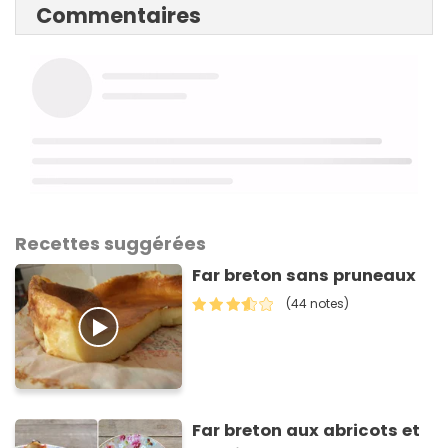
Commentaires
Recettes suggérées
Far breton sans pruneaux
(44 notes)
Far breton aux abricots et