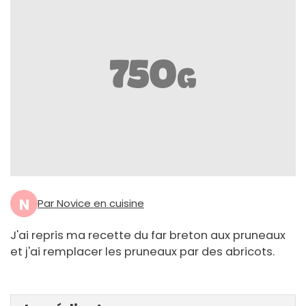
N
Par Novice en cuisine
J'ai repris ma recette du far breton aux pruneaux
et j'ai remplacer les pruneaux par des abricots.