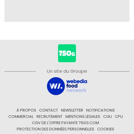
Un site du Groupe
À PROPOS
CONTACT
NEWSLETTER
NOTIFICATIONS
COMMERCIAL
RECRUTEMENT
MENTIONS LÉGALES
CGU
CPU
CGV DE L'OFFRE PAYANTE 750G.COM
PROTECTION DES DONNÉES PERSONNELLES
COOKIES