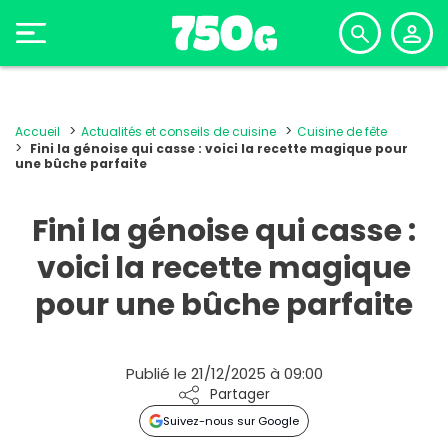
Accueil
Actualités et conseils de cuisine
Cuisine de fête
Fini la génoise qui casse : voici la recette magique pour
une bûche parfaite
Fini la génoise qui casse :
voici la recette magique
pour une bûche parfaite
Publié le 21/12/2025 à 09:00
Partager
Suivez-nous sur Google