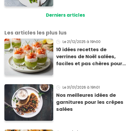
asperges
Derniers articles
Les articles les plus lus
Le 21/12/2025
à 19h00
10 idées recettes de
verrines de Noël salées,
faciles et pas chères pour
les fêtes
Le 31/01/2026
à 19h01
Nos meilleures idées de
garnitures pour les crêpes
salées