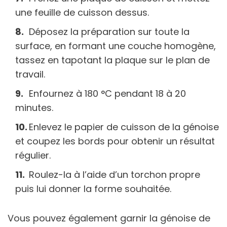
une feuille de cuisson dessus.
Déposez la préparation sur toute la
surface, en formant une couche homogène,
tassez en tapotant la plaque sur le plan de
travail.
Enfournez à 180 °C pendant 18 à 20
minutes.
Enlevez le papier de cuisson de la génoise
et coupez les bords pour obtenir un résultat
régulier.
Roulez-la à l’aide d’un torchon propre
puis lui donner la forme souhaitée.
Vous pouvez également garnir la génoise de