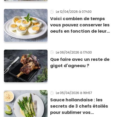
Le 12/04/2026
à 07h30
Voici combien de temps
vous pouvez conserver les
oeufs en fonction de leur
cuisson
Le 06/04/2026
à 17h30
Que faire avec un reste de
gigot d'agneau ?
Le 05/04/2026
à 16h57
Sauce hollandaise : les
secrets de 3 chefs étoilés
pour sublimer vos