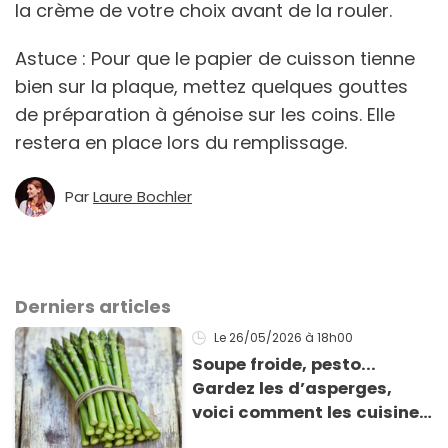
la crème de votre choix avant de la rouler.
Astuce : Pour que le papier de cuisson tienne
bien sur la plaque, mettez quelques gouttes
de préparation à génoise sur les coins. Elle
restera en place lors du remplissage.
Par
Laure Bochler
Derniers articles
Le 26/05/2026
à 18h00
Soupe froide, pesto...
Gardez les d’asperges,
voici comment les cuisiner
!