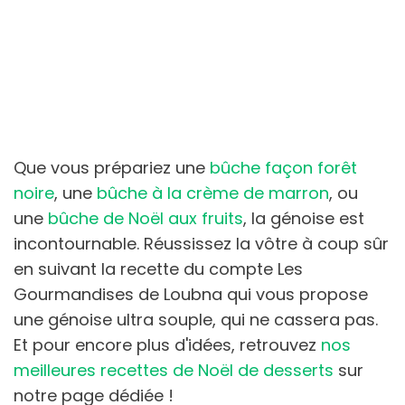
Que vous prépariez une
bûche façon forêt
noire
, une
bûche à la crème de marron
, ou
une
bûche de Noël aux fruits
, la génoise est
incontournable. Réussissez la vôtre à coup sûr
en suivant la recette du compte Les
Gourmandises de Loubna qui vous propose
une génoise ultra souple, qui ne cassera pas.
Et pour encore plus d'idées, retrouvez
nos
meilleures recettes de Noël de desserts
sur
notre page dédiée !