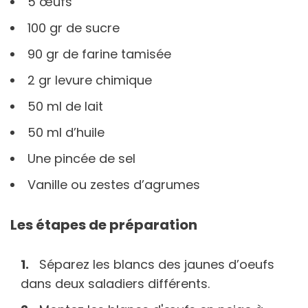
5 œufs
100 gr de sucre
90 gr de farine tamisée
2 gr levure chimique
50 ml de lait
50 ml d’huile
Une pincée de sel
Vanille ou zestes d’agrumes
Les étapes de préparation
Séparez les blancs des jaunes d’oeufs
dans deux saladiers différents.