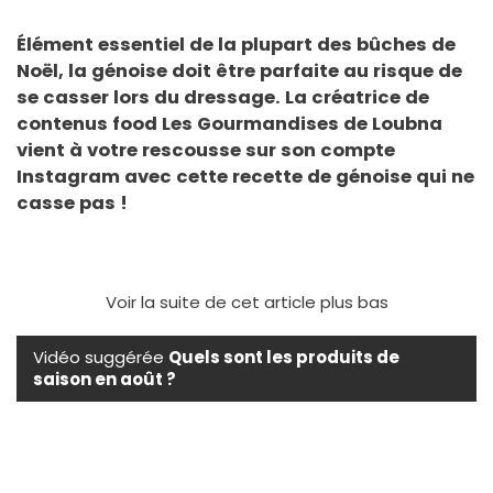
Élément essentiel de la plupart des bûches de
Noël, la génoise doit être parfaite au risque de
se casser lors du dressage. La créatrice de
contenus food Les Gourmandises de Loubna
vient à votre rescousse sur son compte
Instagram avec cette recette de génoise qui ne
casse pas !
Voir la suite de cet article plus bas
Vidéo suggérée
Quels sont les produits de
saison en août ?