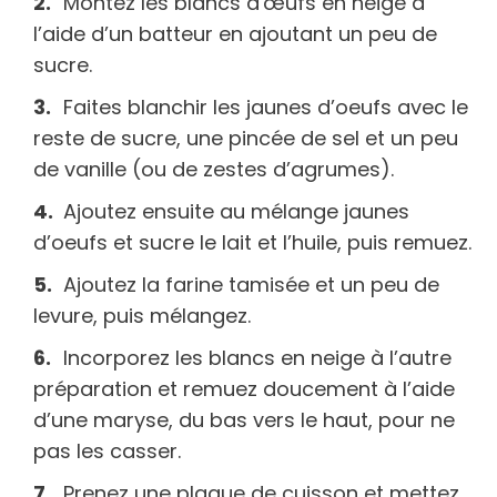
Montez les blancs d'œufs en neige à
l’aide d’un batteur en ajoutant un peu de
sucre.
Faites blanchir les jaunes d’oeufs avec le
reste de sucre, une pincée de sel et un peu
de vanille (ou de zestes d’agrumes).
Ajoutez ensuite au mélange jaunes
d’oeufs et sucre le lait et l’huile, puis remuez.
Ajoutez la farine tamisée et un peu de
levure, puis mélangez.
Incorporez les blancs en neige à l’autre
préparation et remuez doucement à l’aide
d’une maryse, du bas vers le haut, pour ne
pas les casser.
Prenez une plaque de cuisson et mettez