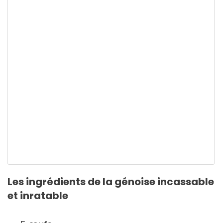
Les ingrédients de la génoise incassable
et inratable