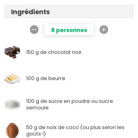
Ingrédients
8 personnes
150 g de chocolat noir
100 g de beurre
100 g de sucre en poudre ou sucre
semoule
50 g de noix de coco (ou plus selon les
goûts !)