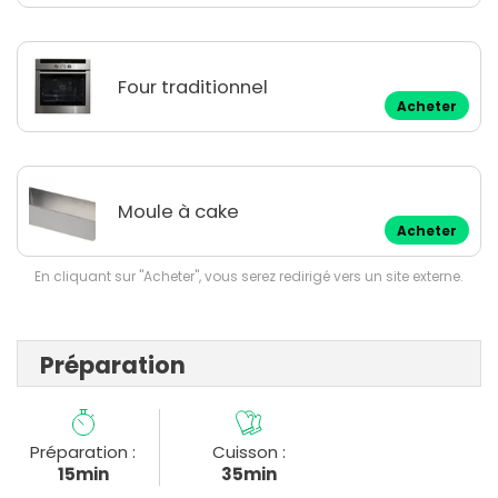
Four traditionnel
Acheter
Moule à cake
Acheter
En cliquant sur "Acheter", vous serez redirigé vers un site externe.
Préparation
Préparation :
Cuisson :
15min
35min