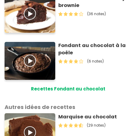
brownie
(36 notes)
Fondant au chocolat à la
poêle
(6 notes)
Recettes Fondant au chocolat
Autres idées de recettes
Marquise au chocolat
(29 notes)