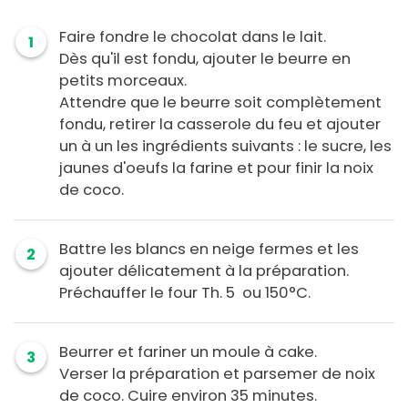
Faire fondre le chocolat dans le lait.
1
Dès qu'il est fondu, ajouter le beurre en
petits morceaux.
Attendre que le beurre soit complètement
fondu, retirer la casserole du feu et ajouter
un à un les ingrédients suivants : le sucre, les
jaunes d'oeufs la farine et pour finir la noix
de coco.
Battre les blancs en neige fermes et les
2
ajouter délicatement à la préparation.
Préchauffer le four Th. 5 ou 150°C.
Beurrer et fariner un moule à cake.
3
Verser la préparation et parsemer de noix
de coco. Cuire environ 35 minutes.