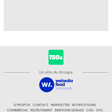
Un site du Groupe
À PROPOS
CONTACT
NEWSLETTER
NOTIFICATIONS
COMMERCIAL
RECRUTEMENT
MENTIONS LÉGALES
CGU
CPU