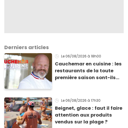
Derniers articles
Le 06/08/2026
à 18h00
Cauchemar en cuisine : les
restaurants de la toute
première saison sont-ils
encore ouverts ?
Le 06/08/2026
à 17h30
Beignet, glace : faut il faire
attention aux produits
vendus sur la plage ?