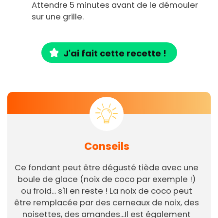
Attendre 5 minutes avant de le démouler
sur une grille.
J'ai fait cette recette !
Conseils
Ce fondant peut être dégusté tiède avec une
boule de glace (noix de coco par exemple !)
ou froid... s'il en reste ! La noix de coco peut
être remplacée par des cerneaux de noix, des
noisettes, des amandes...Il est également