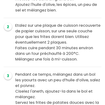
Ajoutez l'huile d'olive, les épices, un peu de
sel et mélangez bien.
Etalez sur une plaque de cuisson recouverte
2
de papier cuisson, sur une seule couche
pour que les frites dorent bien. Utilisez
éventuellement 2 plaques.
Faites cuire pendant 30 minutes environ
dans un four préchauffé à 200°C.
Mélangez une fois à mi-cuisson.
Pendant ce temps, mélangez dans un bol
3
les yaourts avec un peu d’huile d’olive, salez
et poivrez.
Ciselez l'aneth, ajoutez-la dans le bol et
mélangez.
Servez les frites de patates douces avec la