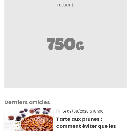
Derniers articles
Le 09/08/2026
à 18h00
Tarte aux prunes :
comment éviter que les