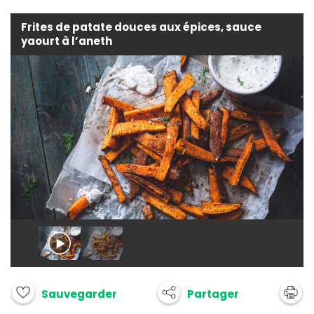
Frites de patate douces aux épices, sauce
yaourt à l’aneth
Partager
Sauvegarder