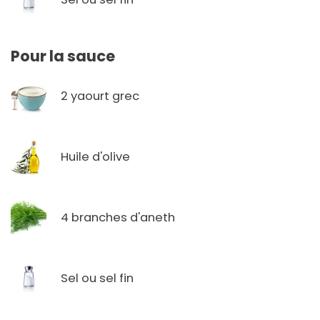
Pour la sauce
2 yaourt grec
Huile d'olive
4 branches d'aneth
Sel ou sel fin