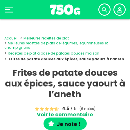
Accueil
Meilleures recettes de plat
Meilleures recettes de plats de légumes, légumineuses et
champignons
Recettes de plat à base de patates douces maison
Frites de patate douces aux épices, sauce yaourt à l’aneth
Frites de patate douces
aux épices, sauce yaourt à
l’aneth
4.5
/ 5
(6 notes)
Voir le commentaire
Je note !