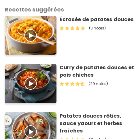
Recettes suggérées
Écrasée de patates douces
(3 notes)
Curry de patates douces et
pois chiches
(29 notes)
Patates douces rôties,
sauce yaourt et herbes
fraîches