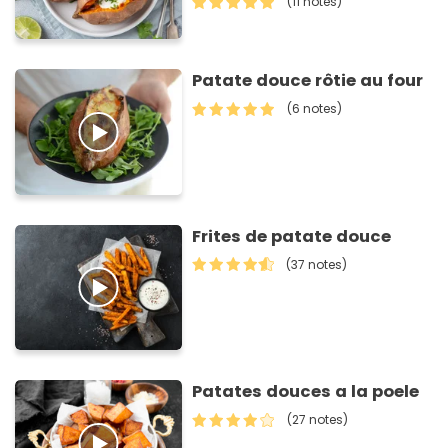
(11 notes)
Patate douce rôtie au four
(6 notes)
Frites de patate douce
(37 notes)
Patates douces a la poele
(27 notes)