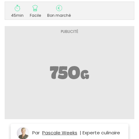
45min
Facile
Bon marché
Par
Pascale Weeks
| Experte culinaire