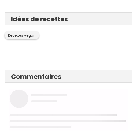
Idées de recettes
Recettes vegan
Commentaires