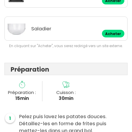
Acheter
Saladier
Acheter
En cliquant sur "Acheter", vous serez redirigé vers un site externe.
Préparation
Préparation :
Cuisson :
15min
30min
Pelez puis lavez les patates douces.
1
Détaillez-les en forme de frites puis
mettez-les dans un grand bol.