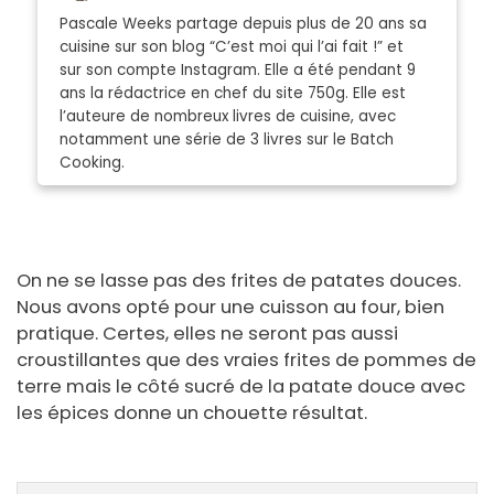
Pascale Weeks partage depuis plus de 20 ans sa
cuisine sur son blog “C’est moi qui l’ai fait !” et
sur son compte Instagram. Elle a été pendant 9
ans la rédactrice en chef du site 750g. Elle est
l’auteure de nombreux livres de cuisine, avec
notamment une série de 3 livres sur le Batch
Cooking.
On ne se lasse pas des frites de patates douces.
Nous avons opté pour une cuisson au four, bien
pratique. Certes, elles ne seront pas aussi
croustillantes que des vraies frites de pommes de
terre mais le côté sucré de la patate douce avec
les épices donne un chouette résultat.