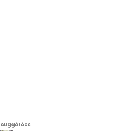
 suggérées