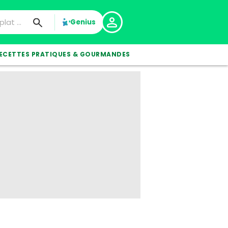
Genius
ECETTES PRATIQUES & GOURMANDES