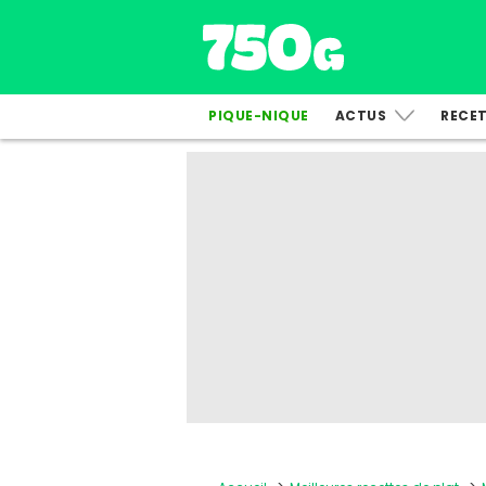
PIQUE-NIQUE
ACTUS
RECE