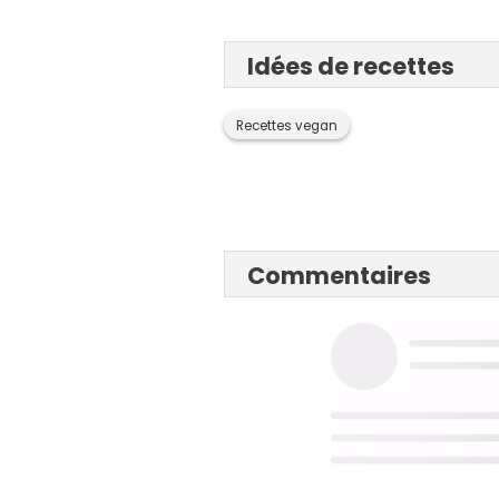
Idées de recettes
Recettes vegan
Commentaires