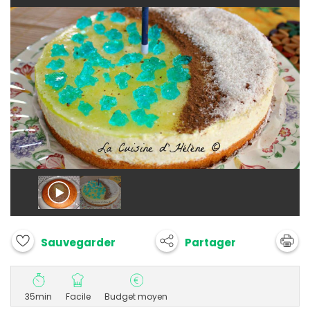
Partager
Sauvegarder
35min
Facile
Budget moyen