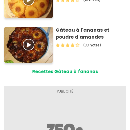
Gâteau à l'ananas et
poudre d'amandes
(33 notes)
Recettes Gâteau à l'ananas