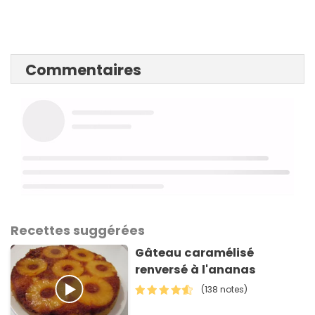
Commentaires
Recettes suggérées
Gâteau caramélisé
renversé à l'ananas
(138 notes)