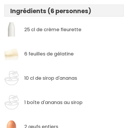
Ingrédients (6 personnes)
25 cl de crème fleurette
6 feuilles de gélatine
10 cl de sirop d'ananas
1 boîte d'ananas au sirop
2 œufs entiers