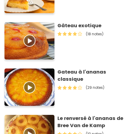
Gâteau exotique
(18 notes)
Gateau à l'ananas
classique
(29 notes)
Le renversé à l'ananas de
Bree Van de Kamp
(10 notes)