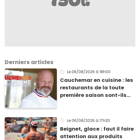
Derniers articles
Le 06/08/2026
à 18h00
Cauchemar en cuisine : les
restaurants de la toute
première saison sont-ils
encore ouverts ?
Le 06/08/2026
à 17h30
Beignet, glace : faut il faire
attention aux produits