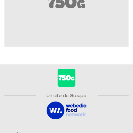
Un site du Groupe