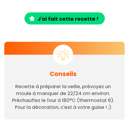
J'ai fait cette recette !
Conseils
Recette à préparer la veille, prévoyez un
moule à manquer de 22/24 cm environ.
Préchauffez le four à 180°C (thermostat 6).
Pour la décoration, c'est à votre guise ! ;)