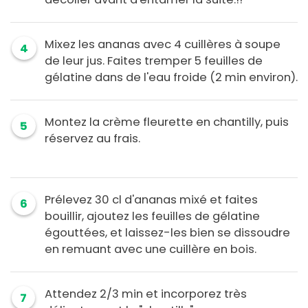
Mixez les ananas avec 4 cuillères à soupe
4
de leur jus. Faites tremper 5 feuilles de
gélatine dans de l'eau froide (2 min environ).
Montez la crème fleurette en chantilly, puis
5
réservez au frais.
Prélevez 30 cl d'ananas mixé et faites
6
bouillir, ajoutez les feuilles de gélatine
égouttées, et laissez-les bien se dissoudre
en remuant avec une cuillère en bois.
Attendez 2/3 min et incorporez très
7