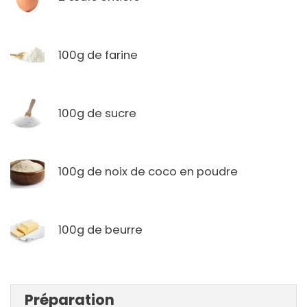
100g de farine
100g de sucre
100g de noix de coco en poudre
100g de beurre
Préparation