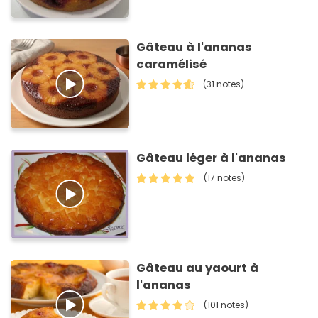
Gâteau à l'ananas
caramélisé
(31 notes)
Gâteau léger à l'ananas
(17 notes)
Gâteau au yaourt à
l'ananas
(101 notes)