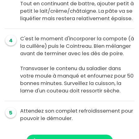
Tout en continuant de battre, ajouter petit à
petit le lait/crème/châtaigne. La pâte va se
liquéfier mais restera relativement épaisse.
C'est le moment d'incorporer la compote (à
4
la cuillère) puis le Cointreau. Bien mélanger
avant de terminer avec les dès de poire.
Transvaser le contenu du saladier dans
votre moule à manqué et enfournez pour 50
bonnes minutes. Surveillez la cuisson, la
lame d'un couteau doit ressortir sèche.
Attendez son complet refroidissement pour
5
pouvoir le démouler.