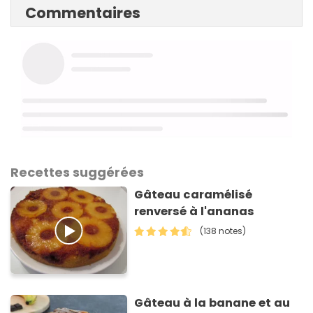
Commentaires
Recettes suggérées
Gâteau caramélisé
renversé à l'ananas
(138 notes)
Gâteau à la banane et au