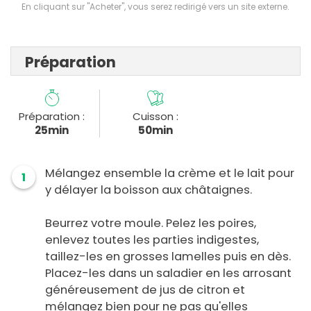
En cliquant sur "Acheter", vous serez redirigé vers un site externe.
Préparation
Préparation :
Cuisson :
25min
50min
Mélangez ensemble la crème et le lait pour
1
y délayer la boisson aux châtaignes.
Beurrez votre moule. Pelez les poires,
enlevez toutes les parties indigestes,
taillez-les en grosses lamelles puis en dès.
Placez-les dans un saladier en les arrosant
généreusement de jus de citron et
mélangez bien pour ne pas qu'elles