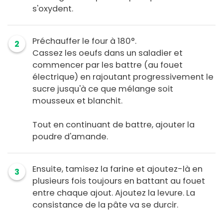
s'oxydent.
Préchauffer le four à 180°.
2
Cassez les oeufs dans un saladier et
commencer par les battre (au fouet
électrique) en rajoutant progressivement le
sucre jusqu'à ce que mélange soit
mousseux et blanchit.
Tout en continuant de battre, ajouter la
poudre d'amande.
Ensuite, tamisez la farine et ajoutez-là en
3
plusieurs fois toujours en battant au fouet
entre chaque ajout. Ajoutez la levure. La
consistance de la pâte va se durcir.