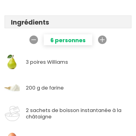
Ingrédients
6 personnes
3 poires Williams
200 g de farine
2 sachets de boisson instantanée à la
châtaigne