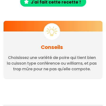
J'ai fait cette recette !
Conseils
Choisissez une variété de poire qui tient bien
la cuisson type conférence ou williams, et pas
trop mûre pour ne pas qu'elle compote.