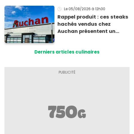
Le 05/08/2026
à 12h30
Rappel produit : ces steaks
hachés vendus chez
Auchan présentent un
risque sanitaire
Derniers articles culinaires