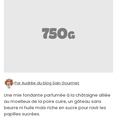
Par Audrée du blog Sain Gourmet
Une mie fondante parfumée à la châtaigne alliée
au moelleux de la poire cuire, un gâteau sans
beurre ni huile mais riche en sucre pour ravir les
papilles sucrées.