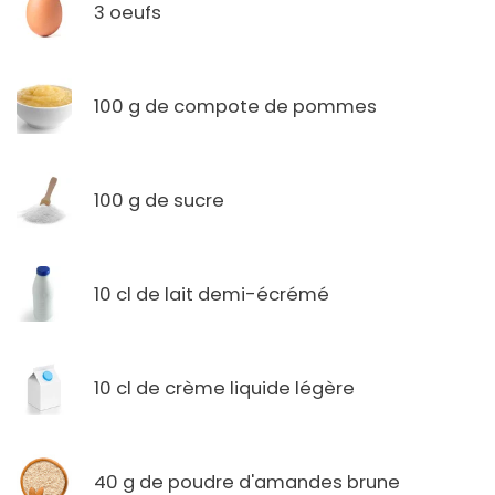
3 oeufs
100 g de compote de pommes
100 g de sucre
10 cl de lait demi-écrémé
10 cl de crème liquide légère
40 g de poudre d'amandes brune