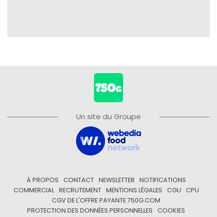
Un site du Groupe
À PROPOS
CONTACT
NEWSLETTER
NOTIFICATIONS
COMMERCIAL
RECRUTEMENT
MENTIONS LÉGALES
CGU
CPU
CGV DE L'OFFRE PAYANTE 750G.COM
PROTECTION DES DONNÉES PERSONNELLES
COOKIES