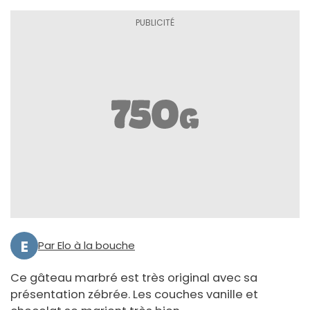
E
Par Elo à la bouche
Ce gâteau marbré est très original avec sa
présentation zébrée. Les couches vanille et