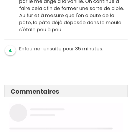
par le mélange à la vanille. On continue à
faire cela afin de former une sorte de cible.
Au fur et à mesure que l'on ajoute de la
pâte, la pâte déjà déposée dans le moule
s'étale peu à peu.
Enfourner ensuite pour 35 minutes.
4
Commentaires