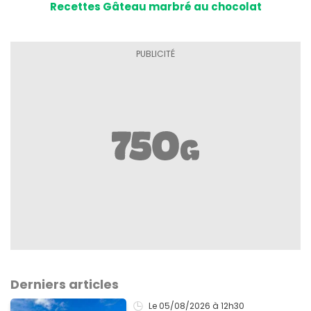
Recettes Gâteau marbré au chocolat
Derniers articles
Le 05/08/2026
à 12h30