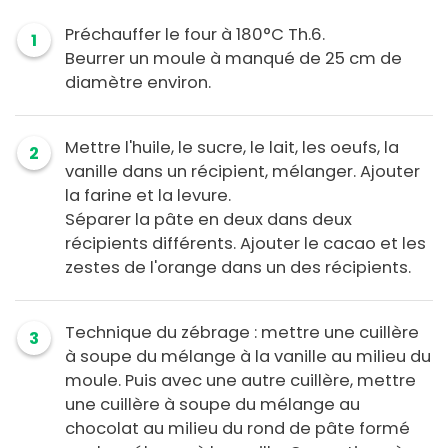
Préchauffer le four à 180°C Th.6.
1
Beurrer un moule à manqué de 25 cm de
diamètre environ.
Mettre l'huile, le sucre, le lait, les oeufs, la
2
vanille dans un récipient, mélanger. Ajouter
la farine et la levure.
Séparer la pâte en deux dans deux
récipients différents. Ajouter le cacao et les
zestes de l'orange dans un des récipients.
Technique du zébrage : mettre une cuillère
3
à soupe du mélange à la vanille au milieu du
moule. Puis avec une autre cuillère, mettre
une cuillère à soupe du mélange au
chocolat au milieu du rond de pâte formé