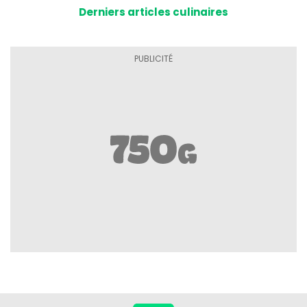
Derniers articles culinaires