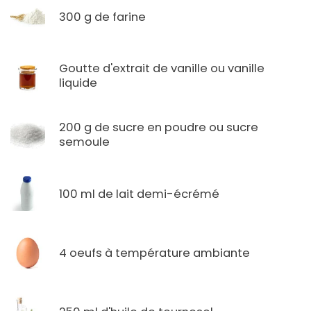
300 g de farine
Goutte d'extrait de vanille ou vanille
liquide
200 g de sucre en poudre ou sucre
semoule
100 ml de lait demi-écrémé
4 oeufs à température ambiante