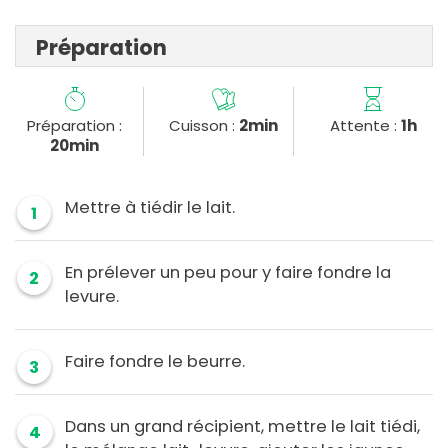
Préparation
Préparation :
Cuisson :
2min
Attente :
1h
20min
Mettre à tiédir le lait.
1
En prélever un peu pour y faire fondre la
2
levure.
Faire fondre le beurre.
3
Dans un grand récipient, mettre le lait tiédi,
4