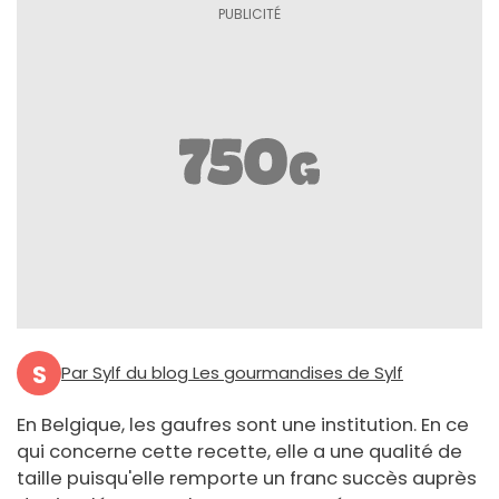
S
Par Sylf du blog Les gourmandises de Sylf
En Belgique, les gaufres sont une institution. En ce
qui concerne cette recette, elle a une qualité de
taille puisqu'elle remporte un franc succès auprès