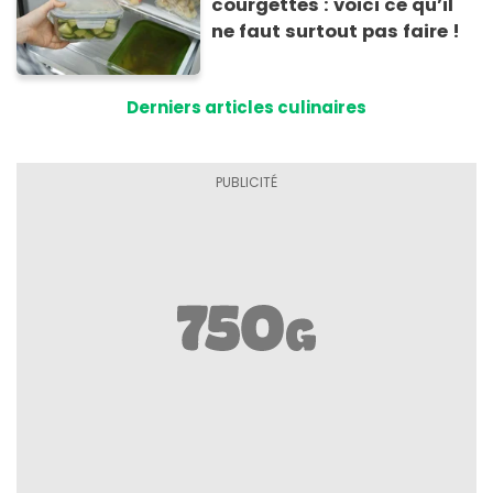
courgettes : voici ce qu’il
ne faut surtout pas faire !
Derniers articles culinaires