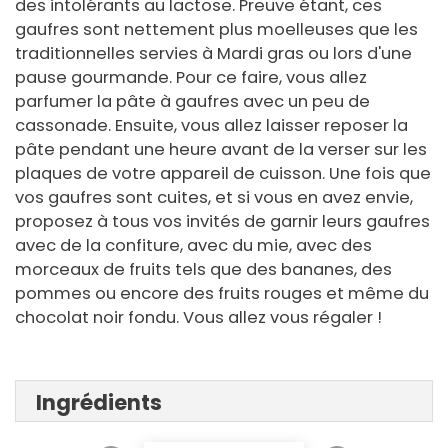
des intolérants au lactose. Preuve étant, ces
gaufres sont nettement plus moelleuses que les
traditionnelles servies à Mardi gras ou lors d'une
pause gourmande. Pour ce faire, vous allez
parfumer la pâte à gaufres avec un peu de
cassonade. Ensuite, vous allez laisser reposer la
pâte pendant une heure avant de la verser sur les
plaques de votre appareil de cuisson. Une fois que
vos gaufres sont cuites, et si vous en avez envie,
proposez à tous vos invités de garnir leurs gaufres
avec de la confiture, avec du mie, avec des
morceaux de fruits tels que des bananes, des
pommes ou encore des fruits rouges et même du
chocolat noir fondu. Vous allez vous régaler !
Ingrédients