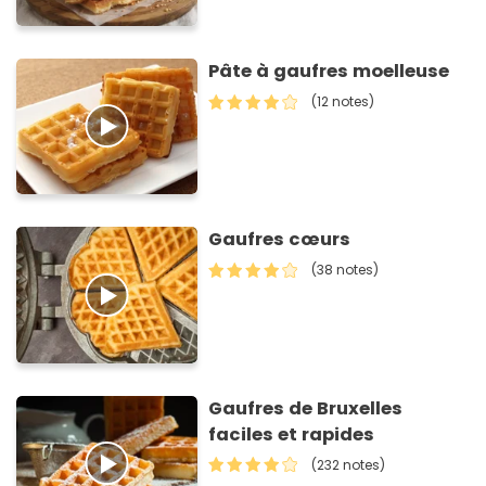
Pâte à gaufres moelleuse
(12 notes)
Gaufres cœurs
(38 notes)
Gaufres de Bruxelles
faciles et rapides
(232 notes)