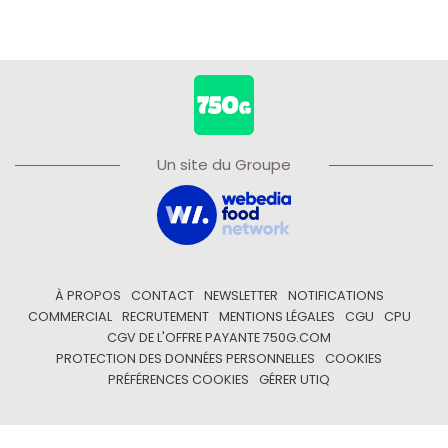
Un site du Groupe
À PROPOS
CONTACT
NEWSLETTER
NOTIFICATIONS
COMMERCIAL
RECRUTEMENT
MENTIONS LÉGALES
CGU
CPU
CGV DE L'OFFRE PAYANTE 750G.COM
PROTECTION DES DONNÉES PERSONNELLES
COOKIES
PRÉFÉRENCES COOKIES
GÉRER UTIQ