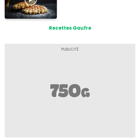
Recettes Gaufre