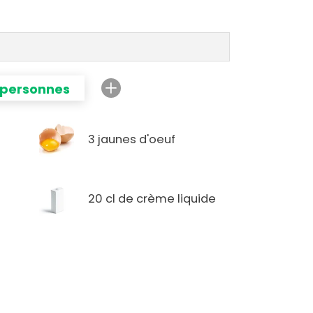
 personnes
3 jaunes d'oeuf
20 cl de crème liquide