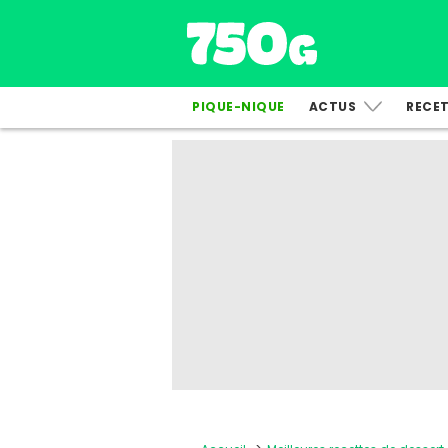
PIQUE-NIQUE
ACTUS
RECE