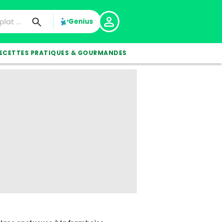
Genius
ECETTES PRATIQUES & GOURMANDES