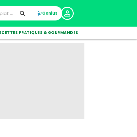
Genius
ECETTES PRATIQUES & GOURMANDES