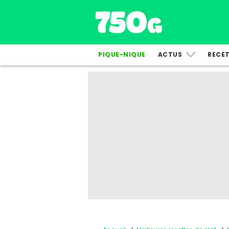
PIQUE-NIQUE
ACTUS
RECE