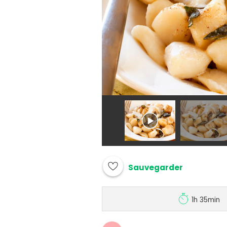
Sauvegarder
1h 35min