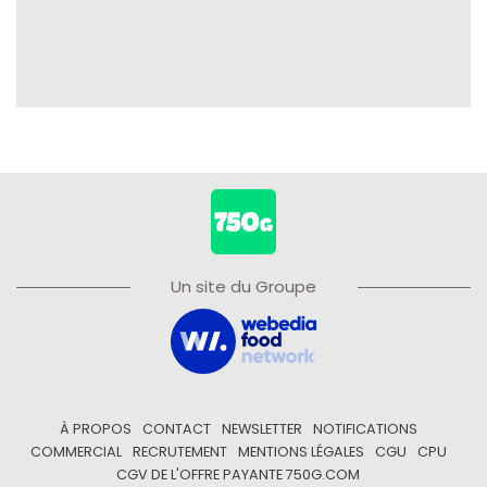
Un site du Groupe
À PROPOS
CONTACT
NEWSLETTER
NOTIFICATIONS
COMMERCIAL
RECRUTEMENT
MENTIONS LÉGALES
CGU
CPU
CGV DE L'OFFRE PAYANTE 750G.COM