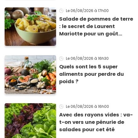
Le 06/08/2026
à 17h00
Salade de pommes de terre
: le secret de Laurent
Mariotte pour un goût
inimitable
Le 06/08/2026
à 16h30
Quels sont les 5 super
aliments pour perdre du
poids ?
Le 06/08/2026
à 16h00
Avec des rayons vides : va-
t-on vers une pénurie de
salades pour cet été