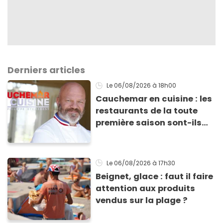
Derniers articles
Le 06/08/2026
à 18h00
Cauchemar en cuisine : les
restaurants de la toute
première saison sont-ils
encore ouverts ?
Le 06/08/2026
à 17h30
Beignet, glace : faut il faire
attention aux produits
vendus sur la plage ?