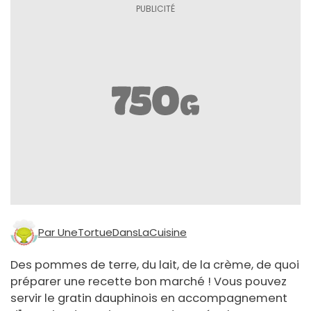
Par UneTortueDansLaCuisine
Des pommes de terre, du lait, de la crème, de quoi
préparer une recette bon marché ! Vous pouvez
servir le gratin dauphinois en accompagnement