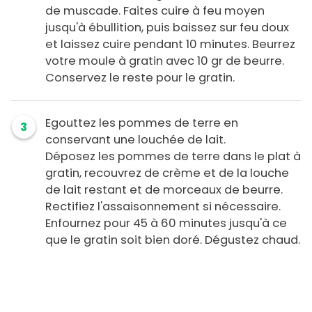
de muscade. Faites cuire à feu moyen
jusqu'à ébullition, puis baissez sur feu doux
et laissez cuire pendant 10 minutes. Beurrez
votre moule à gratin avec 10 gr de beurre.
Conservez le reste pour le gratin.
Egouttez les pommes de terre en
3
conservant une louchée de lait.
Déposez les pommes de terre dans le plat à
gratin, recouvrez de crème et de la louche
de lait restant et de morceaux de beurre.
Rectifiez l'assaisonnement si nécessaire.
Enfournez pour 45 à 60 minutes jusqu'à ce
que le gratin soit bien doré. Dégustez chaud.