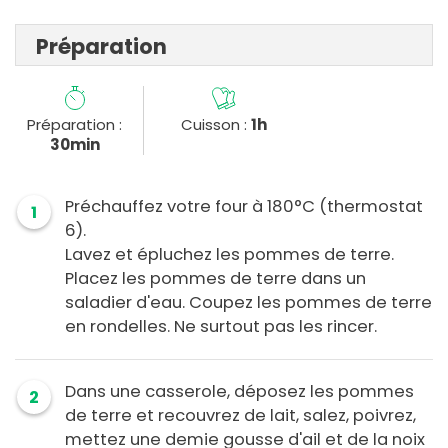
Préparation
Préparation :
Cuisson :
1h
30min
Préchauffez votre four à 180°C (thermostat
1
6).
Lavez et épluchez les pommes de terre.
Placez les pommes de terre dans un
saladier d'eau. Coupez les pommes de terre
en rondelles. Ne surtout pas les rincer.
Dans une casserole, déposez les pommes
2
de terre et recouvrez de lait, salez, poivrez,
mettez une demie gousse d'ail et de la noix