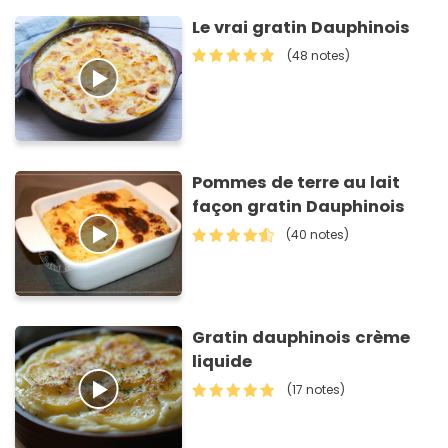
Le vrai gratin Dauphinois
(48 notes)
Pommes de terre au lait
façon gratin Dauphinois
(40 notes)
Gratin dauphinois crème
liquide
(17 notes)