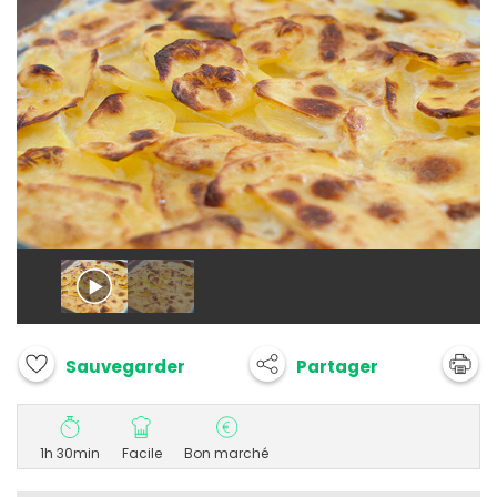
Partager
Sauvegarder
1h 30min
Facile
Bon marché