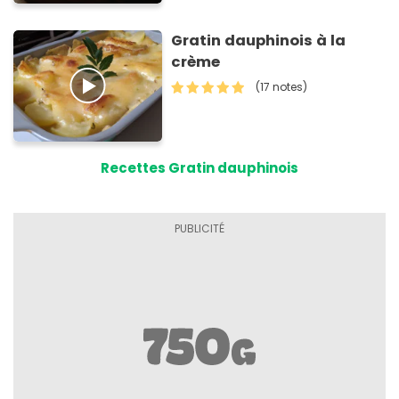
Gratin dauphinois à la
crème
(17 notes)
Recettes Gratin dauphinois