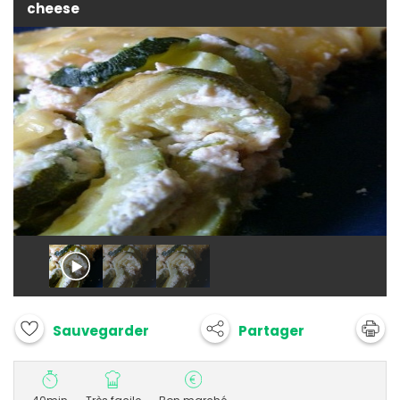
cheese
Partager
Sauvegarder