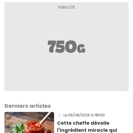
Derniers articles
Le 08/08/2026
à 18h30
Cette cheffe dévoile
l'ingrédient miracle qui