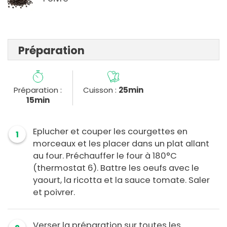
Préparation
Préparation :
Cuisson :
25min
15min
Eplucher et couper les courgettes en
1
morceaux et les placer dans un plat allant
au four. Préchauffer le four à 180°C
(thermostat 6). Battre les oeufs avec le
yaourt, la ricotta et la sauce tomate. Saler
et poivrer.
Verser la préparation sur toutes les