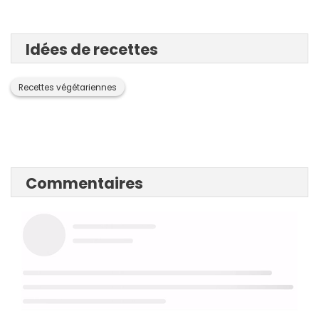
Idées de recettes
Recettes végétariennes
Commentaires