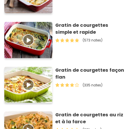
Gratin de courgettes
simple et rapide
(573 notes)
Gratin de courgettes façon
flan
(335 notes)
Gratin de courgettes au riz
et à la farce