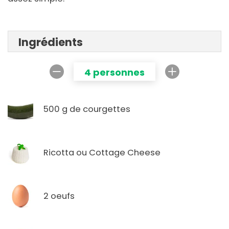
Ingrédients
4 personnes
500 g de courgettes
Ricotta ou Cottage Cheese
2 oeufs