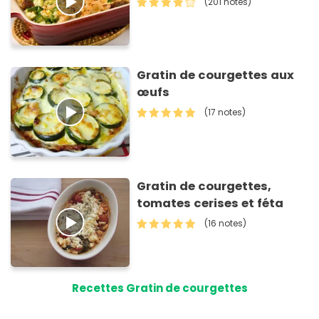
(201 notes)
Gratin de courgettes aux
œufs
(17 notes)
Gratin de courgettes,
tomates cerises et féta
(16 notes)
Recettes Gratin de courgettes