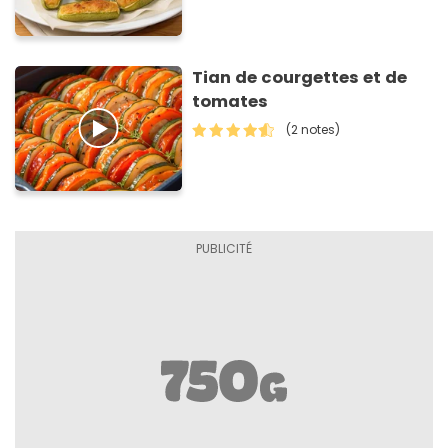
Tian de courgettes et de
tomates
(2 notes)