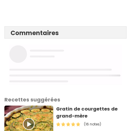
Commentaires
Recettes suggérées
Gratin de courgettes de
grand-mère
(16 notes)