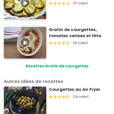
(17 notes)
Gratin de courgettes,
tomates cerises et féta
(16 notes)
Recettes Gratin de courgettes
Autres idées de recettes
Courgettes au Air Fryer
(24 notes)