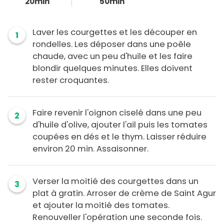
20min
50min
Laver les courgettes et les découper en
1
rondelles. Les déposer dans une poêle
chaude, avec un peu d'huile et les faire
blondir quelques minutes. Elles doivent
rester croquantes.
Faire revenir l'oignon ciselé dans une peu
2
d'huile d'olive, ajouter l'ail puis les tomates
coupées en dés et le thym. Laisser réduire
environ 20 min. Assaisonner.
Verser la moitié des courgettes dans un
3
plat à gratin. Arroser de crème de Saint Agur
et ajouter la moitié des tomates.
Renouveller l'opération une seconde fois.