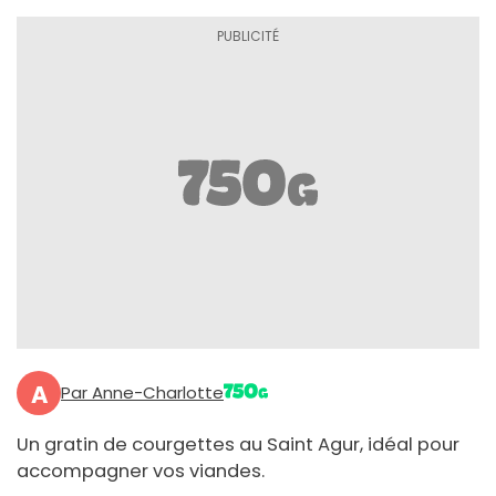
A
Par Anne-Charlotte
Un gratin de courgettes au Saint Agur, idéal pour
accompagner vos viandes.