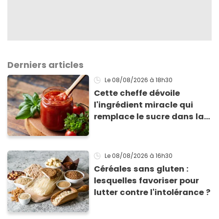
Derniers articles
Le 08/08/2026
à 18h30
Cette cheffe dévoile
l'ingrédient miracle qui
remplace le sucre dans la
sauce tomate pour
corriger l’acidité
Le 08/08/2026
à 16h30
Céréales sans gluten :
lesquelles favoriser pour
lutter contre l'intolérance ?