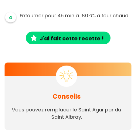
Enfourner pour 45 min à 180°C, à four chaud.
4
J'ai fait cette recette !
Conseils
Vous pouvez remplacer le Saint Agur par du
Saint Albray.