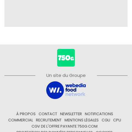
Un site du Groupe
À PROPOS
CONTACT
NEWSLETTER
NOTIFICATIONS
COMMERCIAL
RECRUTEMENT
MENTIONS LÉGALES
CGU
CPU
CGV DE L'OFFRE PAYANTE 750G.COM