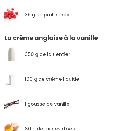
35 g de praline rose
La crème anglaise à la vanille
350 g de lait entier
100 g de crème liquide
1 gousse de vanille
80 g de jaunes d'oeuf