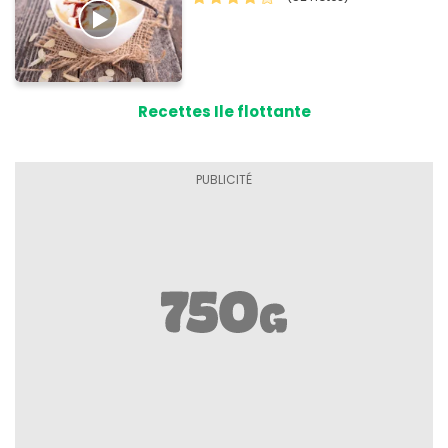
Recettes Ile flottante