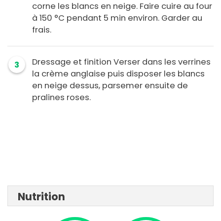
corne les blancs en neige. Faire cuire au four
à 150 °C pendant 5 min environ. Garder au
frais.
Dressage et finition Verser dans les verrines
3
la crème anglaise puis disposer les blancs
en neige dessus, parsemer ensuite de
pralines roses.
Nutrition