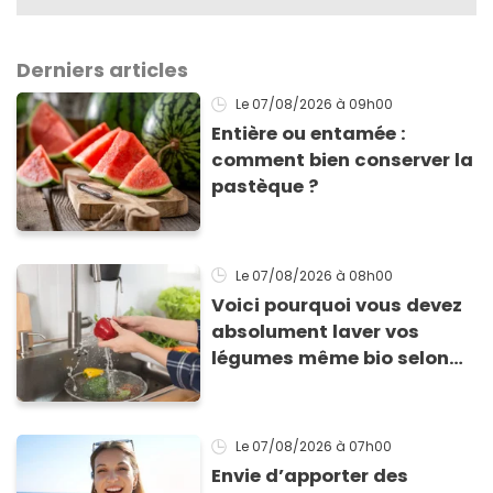
Derniers articles
Le 07/08/2026
à 09h00
Entière ou entamée :
comment bien conserver la
pastèque ?
Le 07/08/2026
à 08h00
Voici pourquoi vous devez
absolument laver vos
légumes même bio selon
cette experte en hygiène
Le 07/08/2026
à 07h00
Envie d’apporter des