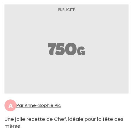
A
Par Anne-Sophie Pic
Une jolie recette de Chef, idéale pour la fête des
mères.