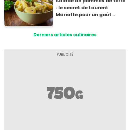
Salade de pommes de terre
: le secret de Laurent
Mariotte pour un goût
inimitable
Derniers articles culinaires