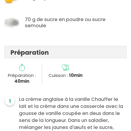
70 g de sucre en poudre ou sucre
semoule
Préparation
Préparation :
Cuisson :
10min
40min
La crème anglaise à la vanille Chauffer le
1
lait et la crème dans une casserole avec la
gousse de vanille coupée en deux dans le
sens de la longueur. Dans un saladier,
mélanger les jaunes d'œufs et le sucre,