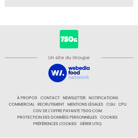
Un site du Groupe
À PROPOS
CONTACT
NEWSLETTER
NOTIFICATIONS
COMMERCIAL
RECRUTEMENT
MENTIONS LÉGALES
CGU
CPU
CGV DE L'OFFRE PAYANTE 750G.COM
PROTECTION DES DONNÉES PERSONNELLES
COOKIES
PRÉFÉRENCES COOKIES
GÉRER UTIQ