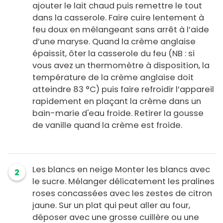
ajouter le lait chaud puis remettre le tout
dans la casserole. Faire cuire lentement à
feu doux en mélangeant sans arrêt à l’aide
d’une maryse. Quand la crème anglaise
épaissit, ôter la casserole du feu (NB : si
vous avez un thermomètre à disposition, la
température de la crème anglaise doit
atteindre 83 °C) puis faire refroidir l’appareil
rapidement en plaçant la crème dans un
bain-marie d'eau froide. Retirer la gousse
de vanille quand la crème est froide.
Les blancs en neige Monter les blancs avec
2
le sucre. Mélanger délicatement les pralines
roses concassées avec les zestes de citron
jaune. Sur un plat qui peut aller au four,
déposer avec une grosse cuillère ou une