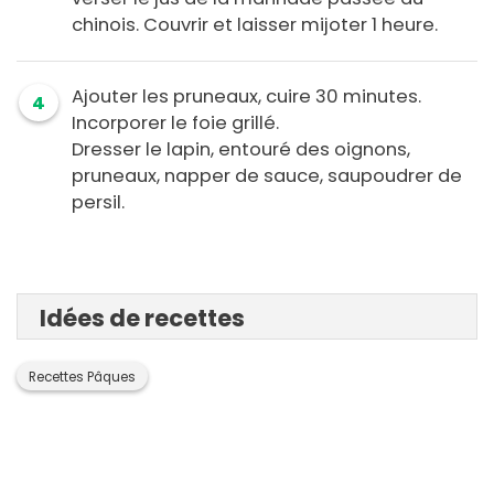
chinois. Couvrir et laisser mijoter 1 heure.
Ajouter les pruneaux, cuire 30 minutes.
4
Incorporer le foie grillé.
Dresser le lapin, entouré des oignons,
pruneaux, napper de sauce, saupoudrer de
persil.
Idées de recettes
Recettes Pâques