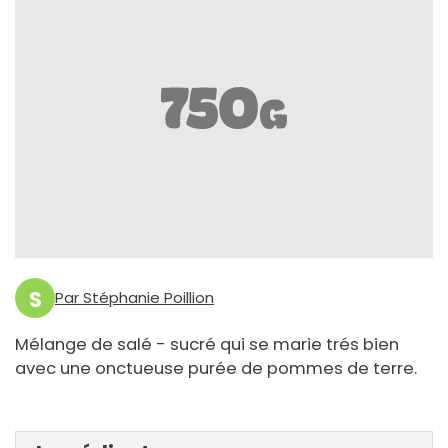
S
Par Stéphanie Poillion
Mélange de salé - sucré qui se marie trés bien
avec une onctueuse purée de pommes de terre.