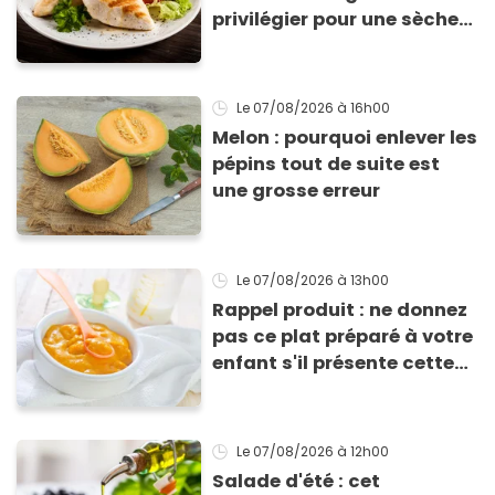
privilégier pour une sèche
efficace
Le 07/08/2026
à 16h00
Melon : pourquoi enlever les
pépins tout de suite est
une grosse erreur
Le 07/08/2026
à 13h00
Rappel produit : ne donnez
pas ce plat préparé à votre
enfant s'il présente cette
allergie
Le 07/08/2026
à 12h00
Salade d'été : cet