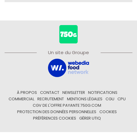
Un site du Groupe
À PROPOS
CONTACT
NEWSLETTER
NOTIFICATIONS
COMMERCIAL
RECRUTEMENT
MENTIONS LÉGALES
CGU
CPU
CGV DE L'OFFRE PAYANTE 750G.COM
PROTECTION DES DONNÉES PERSONNELLES
COOKIES
PRÉFÉRENCES COOKIES
GÉRER UTIQ