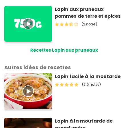
Lapin aux pruneaux
pommes de terre et epices
(2 notes)
Recettes Lapin aux pruneaux
Autres idées de recettes
Lapin facile à la moutarde
(216 notes)
Lapin à la moutarde de
grand-mère