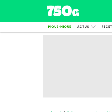
PIQUE-NIQUE
ACTUS
RECE