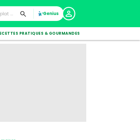
Genius
ECETTES PRATIQUES & GOURMANDES