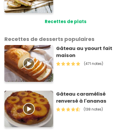
Recettes de plats
Recettes de desserts populaires
Gâteau au yaourt fait
maison
(471 notes)
Gâteau caramélisé
renversé à l'ananas
(138 notes)