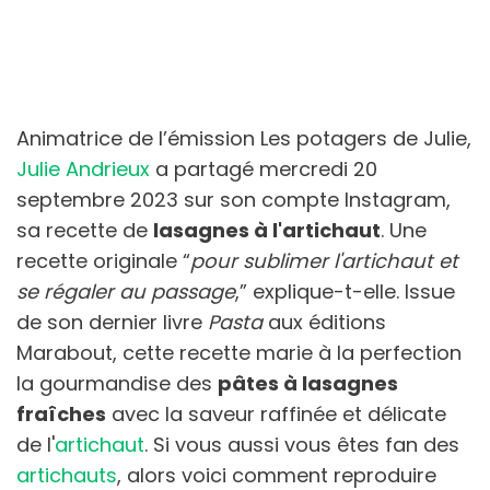
Animatrice de l’émission Les potagers de Julie,
Julie Andrieux
a partagé mercredi 20
septembre 2023 sur son compte Instagram,
sa recette de
lasagnes à l'artichaut
. Une
recette originale “
pour sublimer l'artichaut et
se régaler au passage
,” explique-t-elle. Issue
de son dernier livre
Pasta
aux éditions
Marabout, cette recette marie à la perfection
la gourmandise des
pâtes à lasagnes
fraîches
avec la saveur raffinée et délicate
de l'
artichaut
. Si vous aussi vous êtes fan des
artichauts
, alors voici comment reproduire