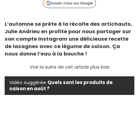
Suivez-nous sur Google
L’automne se prête à la récolte des artichauts,
Julie Andrieu en profite pour nous partager sur
son compte Instagram une délicieuse recette
de lasagnes avec ce légume de saison. Ça
nous donne l’eau à la bouche !
Voir la suite de cet article plus bas
Vidéo suggérée
Quels sont les produits de
saison en août ?