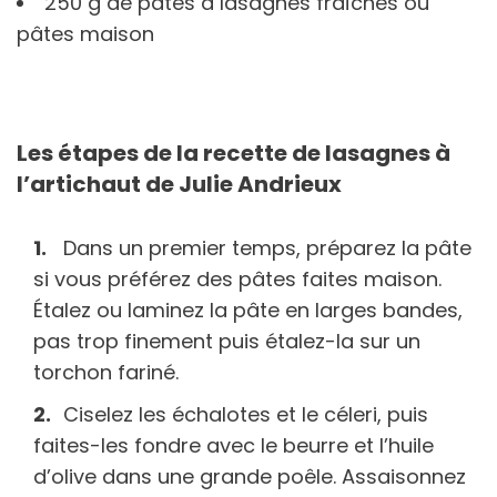
250 g de pâtes à lasagnes fraîches ou
pâtes maison
Les étapes de la recette de lasagnes à
l’artichaut de Julie Andrieux
Dans un premier temps, préparez la pâte
si vous préférez des pâtes faites maison.
Étalez ou laminez la pâte en larges bandes,
pas trop finement puis étalez-la sur un
torchon fariné.
Ciselez les échalotes et le céleri, puis
faites-les fondre avec le beurre et l’huile
d’olive dans une grande poêle. Assaisonnez