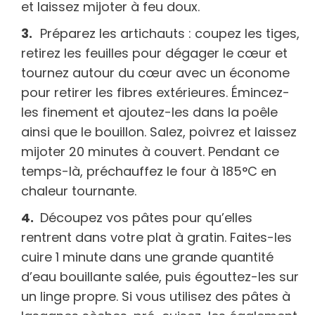
et laissez mijoter à feu doux.
Préparez les artichauts : coupez les tiges,
retirez les feuilles pour dégager le cœur et
tournez autour du cœur avec un économe
pour retirer les fibres extérieures. Émincez-
les finement et ajoutez-les dans la poêle
ainsi que le bouillon. Salez, poivrez et laissez
mijoter 20 minutes à couvert. Pendant ce
temps-là, préchauffez le four à 185°C en
chaleur tournante.
Découpez vos pâtes pour qu’elles
rentrent dans votre plat à gratin. Faites-les
cuire 1 minute dans une grande quantité
d’eau bouillante salée, puis égouttez-les sur
un linge propre. Si vous utilisez des pâtes à