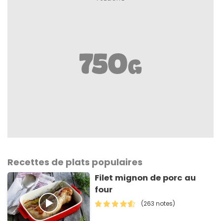
Recettes de plats populaires
Filet mignon de porc au
four
(263 notes)