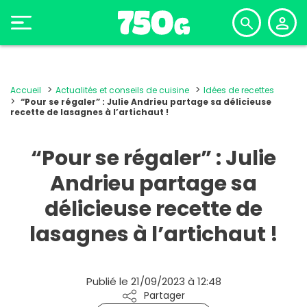
Accueil
Actualités et conseils de cuisine
Idées de recettes
“Pour se régaler” : Julie Andrieu partage sa délicieuse
recette de lasagnes à l’artichaut !
“Pour se régaler” : Julie
Andrieu partage sa
délicieuse recette de
lasagnes à l’artichaut !
Publié le 21/09/2023 à 12:48
Partager