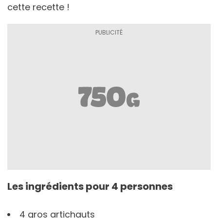
cette recette !
Les ingrédients pour 4 personnes
4 gros artichauts