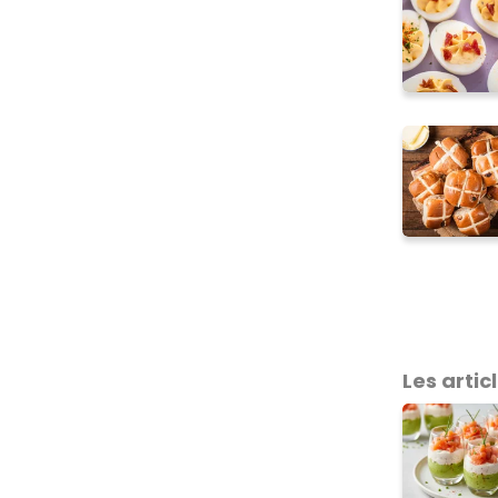
Les articl