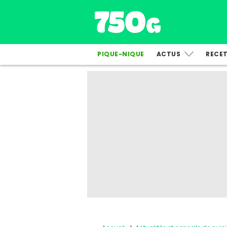
PIQUE-NIQUE
ACTUS
RECE