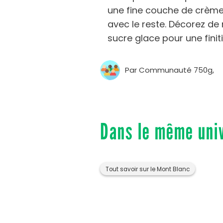
une fine couche de crème
avec le reste. Décorez de
sucre glace pour une finit
Par Communauté 750g,
Dans le même uni
Tout savoir sur le Mont Blanc