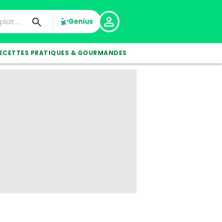
Genius
ECETTES PRATIQUES & GOURMANDES