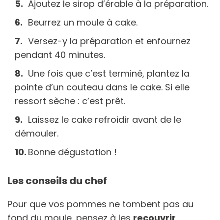
Ajoutez le sirop d’érable à la préparation.
Beurrez un moule à cake.
Versez-y la préparation et enfournez
pendant 40 minutes.
Une fois que c’est terminé, plantez la
pointe d’un couteau dans le cake. Si elle
ressort sèche : c’est prêt.
Laissez le cake refroidir avant de le
démouler.
Bonne dégustation !
Les conseils du chef
Pour que vos pommes ne tombent pas au
fond du moule, pensez à les
recouvrir