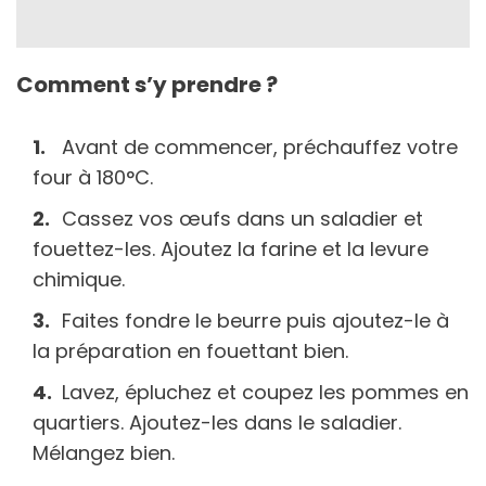
Comment s’y prendre ?
Avant de commencer, préchauffez votre
four à 180°C.
Cassez vos œufs dans un saladier et
fouettez-les. Ajoutez la farine et la levure
chimique.
Faites fondre le beurre puis ajoutez-le à
la préparation en fouettant bien.
Lavez, épluchez et coupez les pommes en
quartiers. Ajoutez-les dans le saladier.
Mélangez bien.