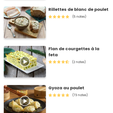
Rillettes de blanc de poulet
(5 notes)
Flan de courgettes à la
feta
(2 notes)
Gyoza au poulet
(73 notes)