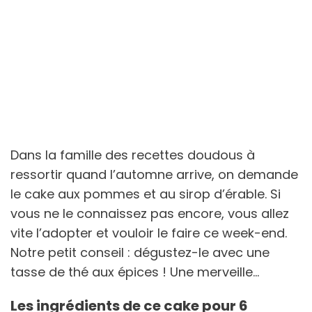
Dans la famille des recettes doudous à
ressortir quand l’automne arrive, on demande
le cake aux pommes et au sirop d’érable. Si
vous ne le connaissez pas encore, vous allez
vite l’adopter et vouloir le faire ce week-end.
Notre petit conseil : dégustez-le avec une
tasse de thé aux épices ! Une merveille…
Les ingrédients de ce cake pour 6