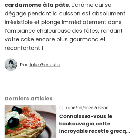
cardamome à la pâte
. L’arôme qui se
dégage pendant la cuisson est absolument
irrésistible et plonge immédiatement dans
l’ambiance chaleureuse des fêtes, rendant
votre cake encore plus gourmand et
réconfortant !
Par
Julie Geneste
Derniers articles
Le 06/08/2026
à 12h30
Connaissez-vous le
koukouvagia cette
incroyable recette grecque