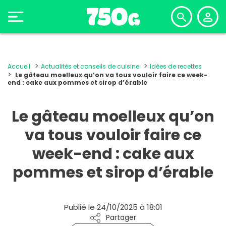
Accueil
Actualités et conseils de cuisine
Idées de recettes
Le gâteau moelleux qu’on va tous vouloir faire ce week-
end : cake aux pommes et sirop d’érable
Le gâteau moelleux qu’on
va tous vouloir faire ce
week-end : cake aux
pommes et sirop d’érable
Publié le 24/10/2025 à 18:01
Partager