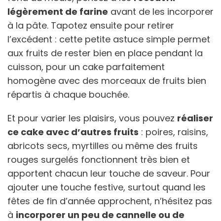
légèrement de farine
avant de les incorporer
à la pâte. Tapotez ensuite pour retirer
l’excédent : cette petite astuce simple permet
aux fruits de rester bien en place pendant la
cuisson, pour un cake parfaitement
homogène avec des morceaux de fruits bien
répartis à chaque bouchée.
Et pour varier les plaisirs, vous pouvez
réaliser
ce cake avec d’autres fruits
: poires, raisins,
abricots secs, myrtilles ou même des fruits
rouges surgelés fonctionnent très bien et
apportent chacun leur touche de saveur. Pour
ajouter une touche festive, surtout quand les
fêtes de fin d’année approchent, n’hésitez pas
à
incorporer un peu de cannelle ou de