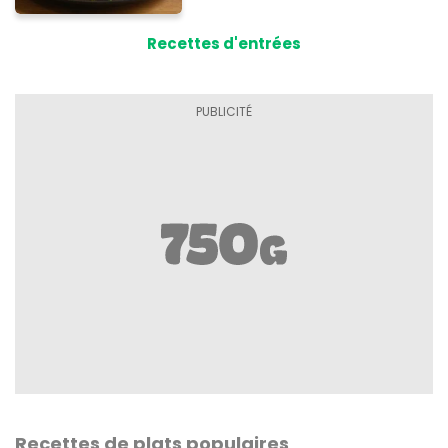
Recettes d'entrées
Recettes de plats populaires