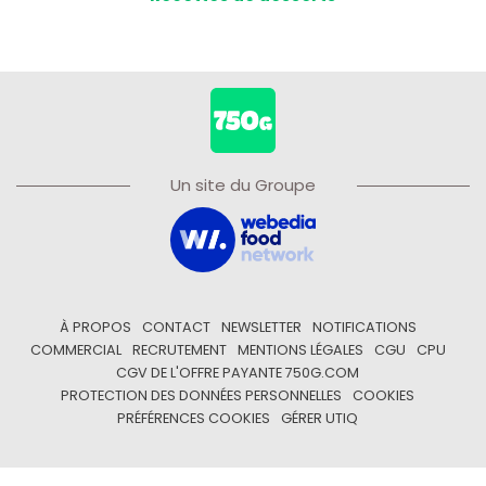
Un site du Groupe
À PROPOS
CONTACT
NEWSLETTER
NOTIFICATIONS
COMMERCIAL
RECRUTEMENT
MENTIONS LÉGALES
CGU
CPU
CGV DE L'OFFRE PAYANTE 750G.COM
PROTECTION DES DONNÉES PERSONNELLES
COOKIES
PRÉFÉRENCES COOKIES
GÉRER UTIQ