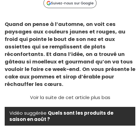
Suivez-nous sur Google
Quand on pense à l’automne, on voit ces
paysages aux couleurs jaunes et rouges, au
froid qui pointe le bout de son nez et aux
assiettes qui se remplissent de plats
réconfortants. Et dans l’idée, on a trouvé un
gâteau si moelleux et gourmand qu’on va tous
vouloir le faire ce week-end. On vous présente le
cake aux pommes et sirop d’érable pour
réchauffer les cœurs.
Voir la suite de cet article plus bas
Vidéo suggérée
Quels sont les produits de
saison en août ?