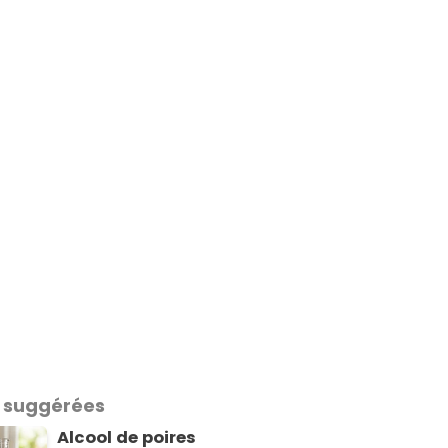
 suggérées
Alcool de poires