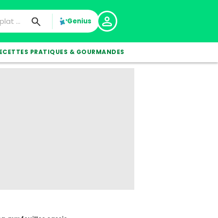
Genius
ECETTES PRATIQUES & GOURMANDES