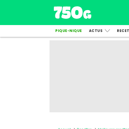
PIQUE-NIQUE
ACTUS
RECE