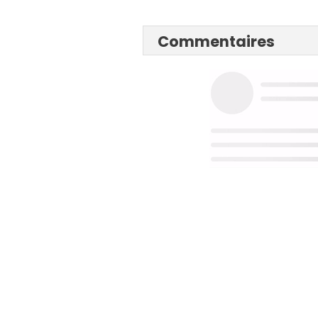
Commentaires