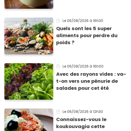
inimitable
Le 06/08/2026
à 16h30
Quels sont les 5 super
aliments pour perdre du
poids ?
Le 06/08/2026
à 16h00
Avec des rayons vides : va-
t-on vers une pénurie de
salades pour cet été
Le 06/08/2026
à 12h30
Connaissez-vous le
koukouvagia cette