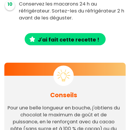
Conservez les macarons 24 h au
10
réfrigérateur. Sortez-les du réfrigérateur 2 h
avant de les déguster.
J'ai fait cette recette !
Conseils
Pour une belle longueur en bouche, j'obtiens du
chocolat le maximum de goût et de
puissance, en le renforçant avec du cacao
pâte (sans sucre et à 100 % de cacao) ou du