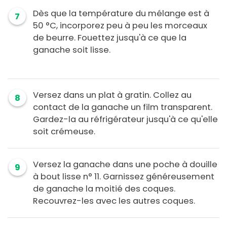
Dès que la température du mélange est à
7
50 °C, incorporez peu à peu les morceaux
de beurre. Fouettez jusqu'à ce que la
ganache soit lisse.
Versez dans un plat à gratin. Collez au
8
contact de la ganache un film transparent.
Gardez-la au réfrigérateur jusqu'à ce qu'elle
soit crémeuse.
Versez la ganache dans une poche à douille
9
à bout lisse n° 11. Garnissez généreusement
de ganache la moitié des coques.
Recouvrez-les avec les autres coques.