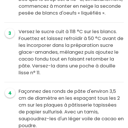
commencez à monter en neige la seconde
pesée de blancs d'oeufs « liquéfiés ».
Versez le sucre cuit à 118 °C sur les blancs.
3
Fouettez et laissez refroidir à 50 °C avant de
les incorporer dans la préparation sucre
glace-amandes, mélangez puis ajoutez le
cacao fondu tout en faisant retomber la
pâte. Versez-la dans une poche à douille
lisse n° 11.
Façonnez des ronds de pâte d'environ 3,5
4
cm de diamètre en les espaçant tous les 2
cm sur les plaques à pâtisserie tapissées
de papier sulfurisé. Avec un tamis,
saupoudrez-les d'un léger voile de cacao en
poudre.