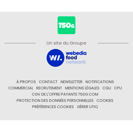
Un site du Groupe
À PROPOS
CONTACT
NEWSLETTER
NOTIFICATIONS
COMMERCIAL
RECRUTEMENT
MENTIONS LÉGALES
CGU
CPU
CGV DE L'OFFRE PAYANTE 750G.COM
PROTECTION DES DONNÉES PERSONNELLES
COOKIES
PRÉFÉRENCES COOKIES
GÉRER UTIQ