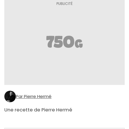
Par Pierre Hermé
Une recette de Pierre Hermé