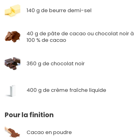
140 g de beurre demi-sel
40 g de pâte de cacao ou chocolat noir à
100 % de cacao
360 g de chocolat noir
400 g de crème fraîche liquide
Pour la finition
Cacao en poudre