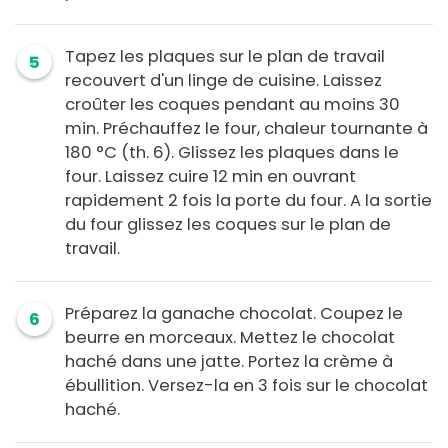
Tapez les plaques sur le plan de travail
5
recouvert d'un linge de cuisine. Laissez
croûter les coques pendant au moins 30
min. Préchauffez le four, chaleur tournante à
180 °C (th. 6). Glissez les plaques dans le
four. Laissez cuire 12 min en ouvrant
rapidement 2 fois la porte du four. A la sortie
du four glissez les coques sur le plan de
travail.
Préparez la ganache chocolat. Coupez le
6
beurre en morceaux. Mettez le chocolat
haché dans une jatte. Portez la crème à
ébullition. Versez-la en 3 fois sur le chocolat
haché.