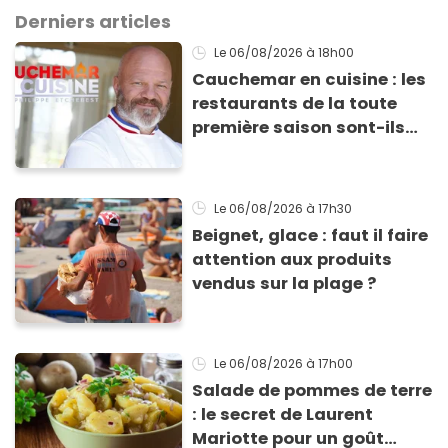
Derniers articles
Le 06/08/2026
à 18h00
Cauchemar en cuisine : les
restaurants de la toute
première saison sont-ils
encore ouverts ?
Le 06/08/2026
à 17h30
Beignet, glace : faut il faire
attention aux produits
vendus sur la plage ?
Le 06/08/2026
à 17h00
Salade de pommes de terre
: le secret de Laurent
Mariotte pour un goût