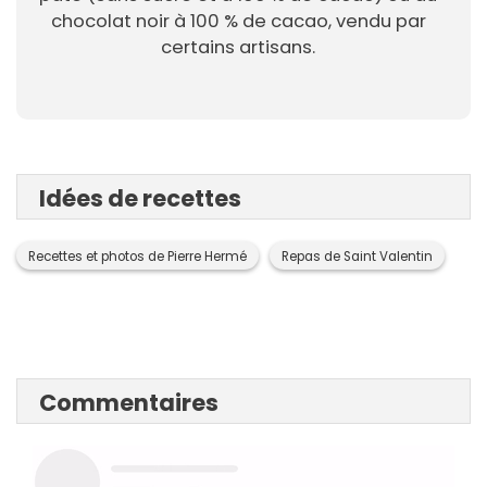
chocolat noir à 100 % de cacao, vendu par
certains artisans.
Idées de recettes
Recettes et photos de Pierre Hermé
Repas de Saint Valentin
Commentaires