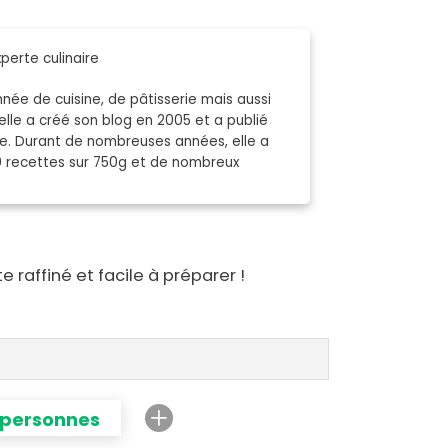
perte culinaire
née de cuisine, de pâtisserie mais aussi
elle a créé son blog en 2005 et a publié
nde. Durant de nombreuses années, elle a
0 recettes sur 750g et de nombreux
raffiné et facile à préparer !
 personnes