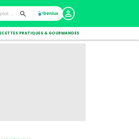
Genius
ECETTES PRATIQUES & GOURMANDES