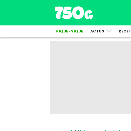
PIQUE-NIQUE
ACTUS
RECE