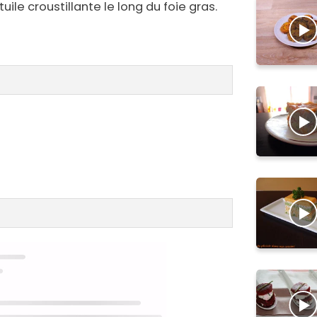
ile croustillante le long du foie gras.