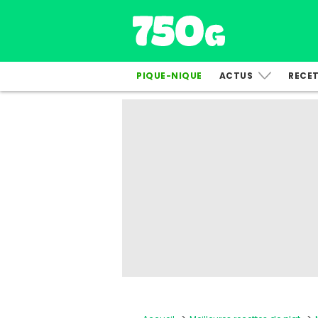
PIQUE-NIQUE
ACTUS
RECE