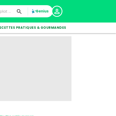
Genius
ECETTES PRATIQUES & GOURMANDES