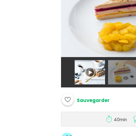
Sauvegarder
40min