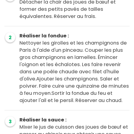
Détacher la chair des joues de bœuf et
former des petits pavés de tailles
équivalentes. Réserver au frais.
Réaliser la fondue :
2
Nettoyer les girolles et les champignons de
Paris à l'aide d'un pinceau. Couper les plus
gros champignons en lamelles. Émincer
l'oignon et les échalotes. Les faire revenir
dans une poêle chaude avec filet d'huile
d'olive.Ajouter les champignons. Saler et
poivrer. Faire cuire une quinzaine de minutes
à feu moyen.Sortir la fondue du feu et
ajouter l'ail et le persil. Réserver au chaud.
Réaliser la sauce :
3
Mixer le jus de cuisson des joues de bœuf et