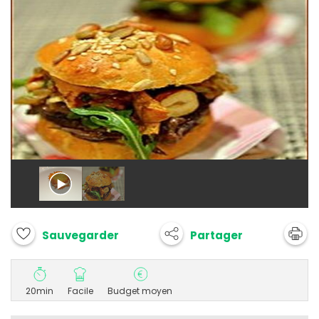
Partager
Sauvegarder
20min
Facile
Budget moyen