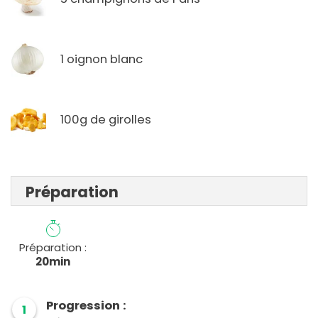
1 oignon blanc
100g de girolles
Préparation
Préparation :
20min
Progression :
1