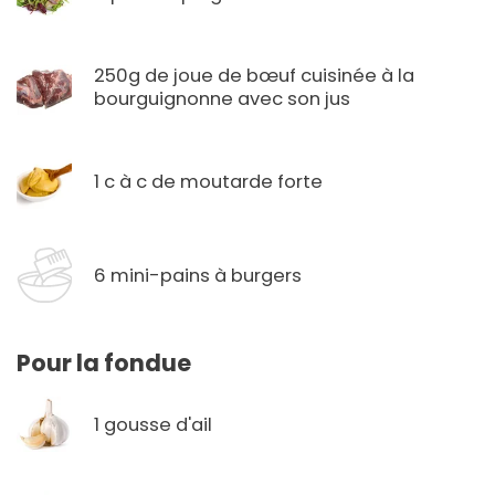
250g de joue de bœuf cuisinée à la
bourguignonne avec son jus
1 c à c de moutarde forte
6 mini-pains à burgers
Pour la fondue
1 gousse d'ail