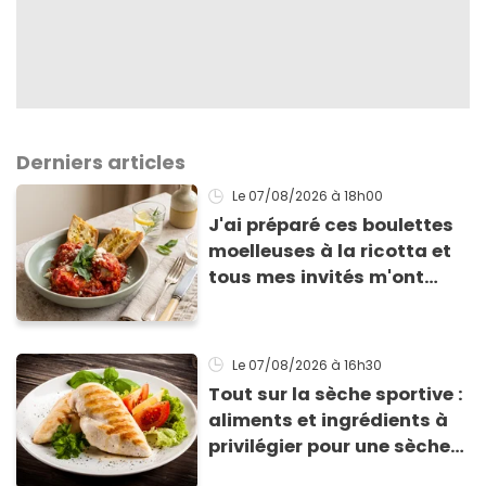
Derniers articles
Le 07/08/2026
à 18h00
J'ai préparé ces boulettes
moelleuses à la ricotta et
tous mes invités m'ont
supplié d'avoir la recette !
Le 07/08/2026
à 16h30
Tout sur la sèche sportive :
aliments et ingrédients à
privilégier pour une sèche
efficace