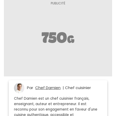
Par
Chef Damien
| Chef cuisinier
Chef Damien est un chef cuisinier français,
enseignant, auteur et entrepreneur. Il est
reconnu pour son engagement en faveur d'une
cuisine authentique, accessible et