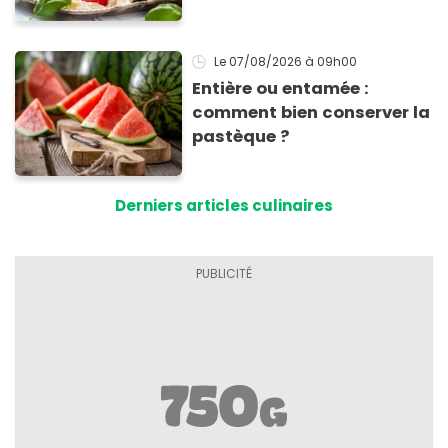
tomates mozza
inoubliables
Le 07/08/2026
à 09h00
Entière ou entamée :
comment bien conserver la
pastèque ?
Derniers articles culinaires