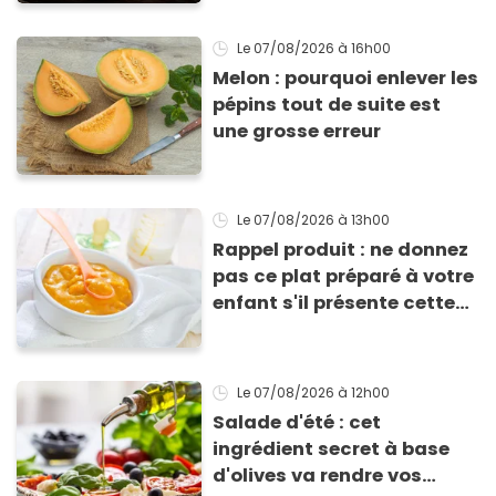
Le 07/08/2026
à 16h00
Melon : pourquoi enlever les
pépins tout de suite est
une grosse erreur
Le 07/08/2026
à 13h00
Rappel produit : ne donnez
pas ce plat préparé à votre
enfant s'il présente cette
allergie
Le 07/08/2026
à 12h00
Salade d'été : cet
ingrédient secret à base
d'olives va rendre vos