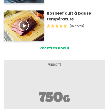
Rosbeef cuit à basse
température
(16 notes)
Recettes Boeuf