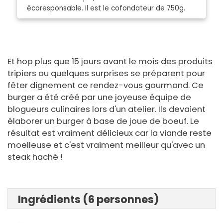
écoresponsable. Il est le cofondateur de 750g.
Et hop plus que 15 jours avant le mois des produits
tripiers ou quelques surprises se préparent pour
fêter dignement ce rendez-vous gourmand. Ce
burger a été créé par une joyeuse équipe de
blogueurs culinaires lors d'un atelier. Ils devaient
élaborer un burger à base de joue de boeuf. Le
résultat est vraiment délicieux car la viande reste
moelleuse et c'est vraiment meilleur qu'avec un
steak haché !
Ingrédients (6 personnes)