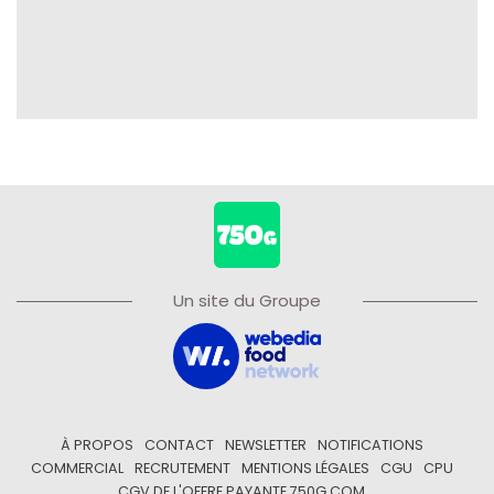
Un site du Groupe
À PROPOS
CONTACT
NEWSLETTER
NOTIFICATIONS
COMMERCIAL
RECRUTEMENT
MENTIONS LÉGALES
CGU
CPU
CGV DE L'OFFRE PAYANTE 750G.COM