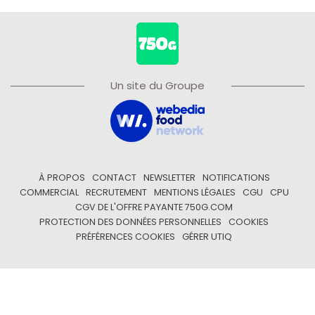
Un site du Groupe
À PROPOS
CONTACT
NEWSLETTER
NOTIFICATIONS
COMMERCIAL
RECRUTEMENT
MENTIONS LÉGALES
CGU
CPU
CGV DE L'OFFRE PAYANTE 750G.COM
PROTECTION DES DONNÉES PERSONNELLES
COOKIES
PRÉFÉRENCES COOKIES
GÉRER UTIQ