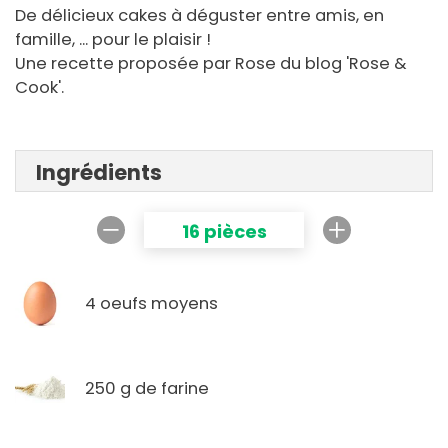
De délicieux cakes à déguster entre amis, en
famille, ... pour le plaisir !
Une recette proposée par Rose du blog 'Rose &
Cook'.
Ingrédients
16 pièces
4 oeufs moyens
250 g de farine