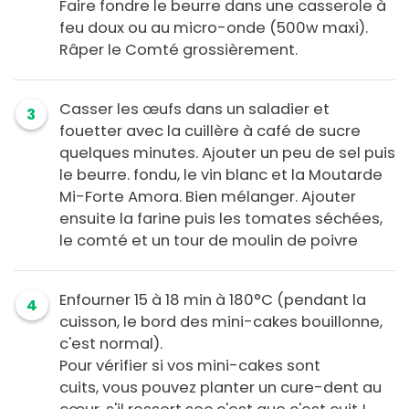
Faire fondre le beurre dans une casserole à
feu doux ou au micro-onde (500w maxi).
Râper le Comté grossièrement.
Casser les œufs dans un saladier et
3
fouetter avec la cuillère à café de sucre
quelques minutes. Ajouter un peu de sel puis
le beurre. fondu, le vin blanc et la Moutarde
Mi-Forte Amora. Bien mélanger. Ajouter
ensuite la farine puis les tomates séchées,
le comté et un tour de moulin de poivre
Enfourner 15 à 18 min à 180°C (pendant la
4
cuisson, le bord des mini-cakes bouillonne,
c'est normal).
Pour vérifier si vos mini-cakes sont
cuits, vous pouvez planter un cure-dent au