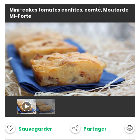
Mini-cakes tomates confites, comté, Moutarde
Mi-Forte
Partager
Sauvegarder