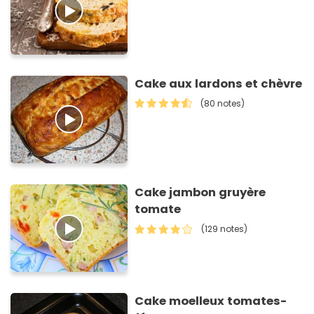
Cake aux lardons et chèvre
(80 notes)
Cake jambon gruyère
tomate
(129 notes)
Cake moelleux tomates-