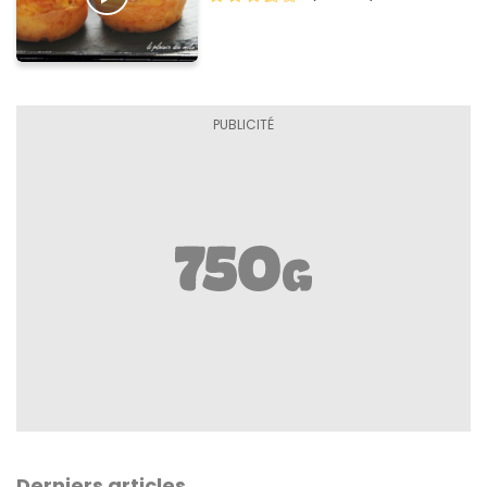
Derniers articles