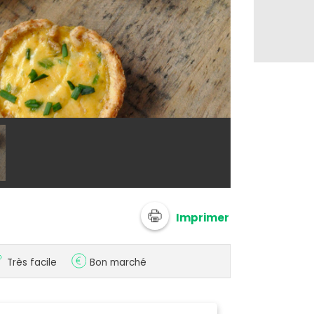
@ 750g
Imprimer
Très facile
Bon marché