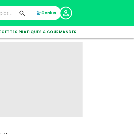
Genius
ECETTES PRATIQUES & GOURMANDES