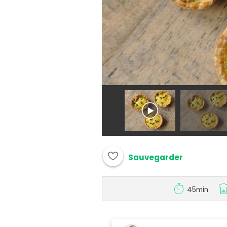
Sauvegarder
45min