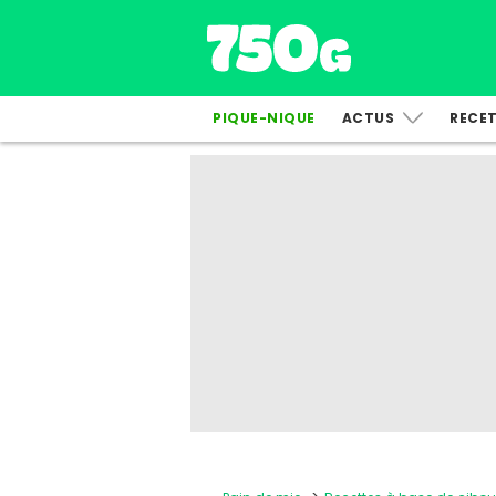
PIQUE-NIQUE
ACTUS
RECE