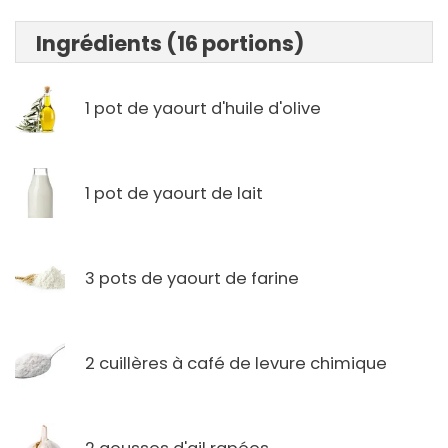
Ingrédients (16 portions)
1 pot de yaourt d'huile d'olive
1 pot de yaourt de lait
3 pots de yaourt de farine
2 cuillères à café de levure chimique