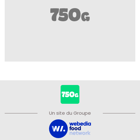
Un site du Groupe