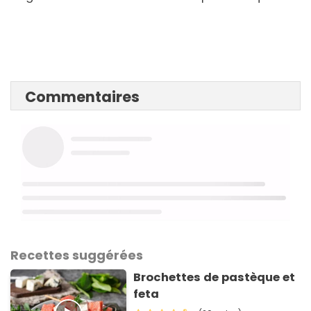
Commentaires
Recettes suggérées
Brochettes de pastèque et
feta