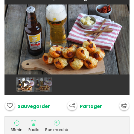
Partager
Sauvegarder
35min
Facile
Bon marché