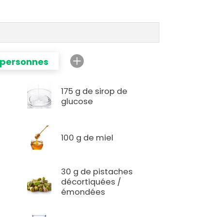
 personnes
175 g de sirop de
glucose
100 g de miel
30 g de pistaches
décortiquées /
émondées