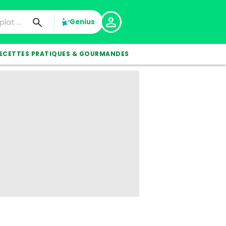
Genius
ECETTES PRATIQUES & GOURMANDES