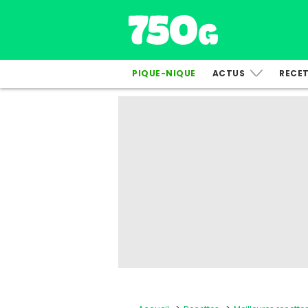
PIQUE-NIQUE
ACTUS
RECE