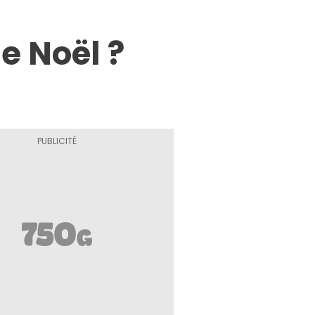
e Noël ?