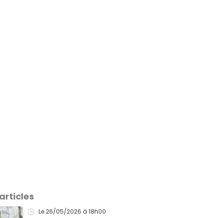
articles
Le 26/05/2026
à 18h00