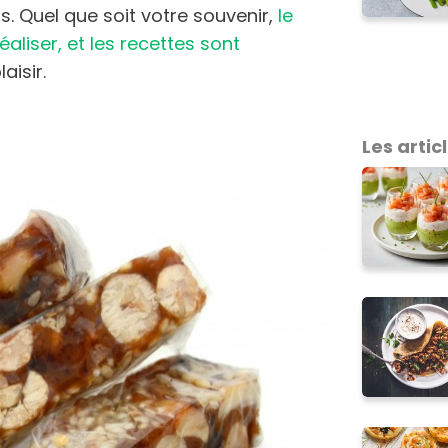
ts. Quel que soit votre souvenir,
le
aliser, et les recettes sont
laisir.
Les articl