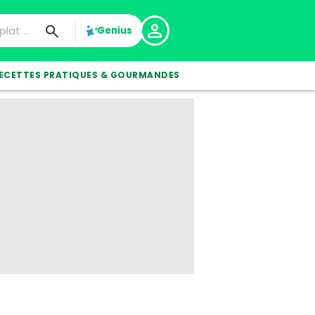
Genius
ECETTES PRATIQUES & GOURMANDES