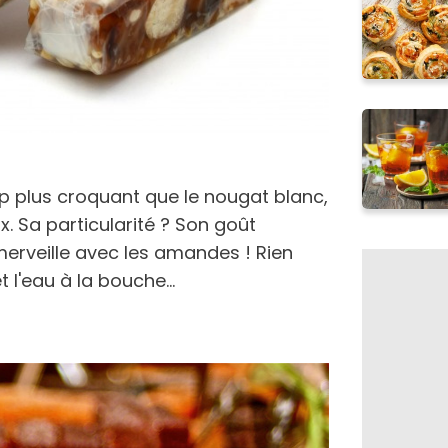
 plus croquant que le nougat blanc,
x. Sa particularité ? Son goût
merveille avec les amandes ! Rien
 l'eau à la bouche...