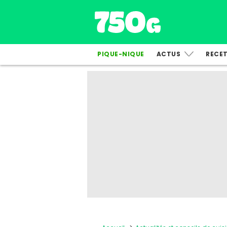
PIQUE-NIQUE
ACTUS
RECE