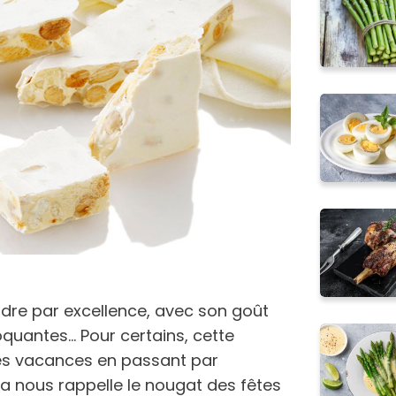
dre par excellence, avec son goût
uantes... Pour certains, cette
es vacances en passant par
ça nous rappelle le nougat des fêtes