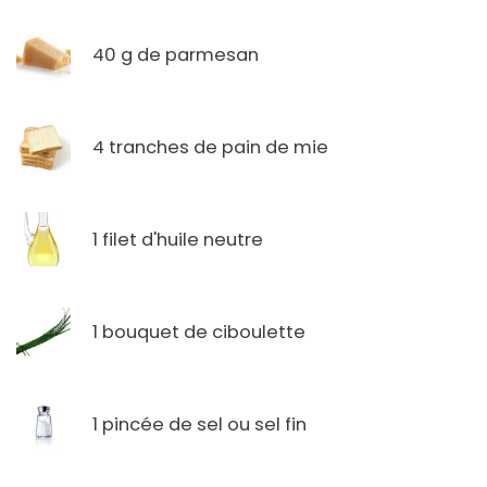
40 g de parmesan
4 tranches de pain de mie
1 filet d'huile neutre
1 bouquet de ciboulette
1 pincée de sel ou sel fin