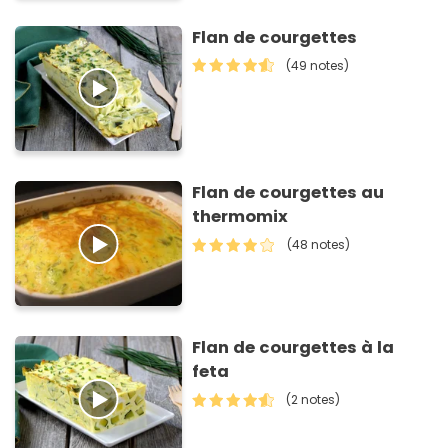
Flan de courgettes
(49 notes)
Flan de courgettes au
thermomix
(48 notes)
Flan de courgettes à la
feta
(2 notes)