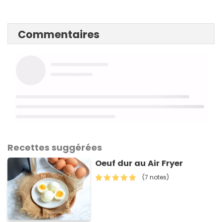
Commentaires
Recettes suggérées
Oeuf dur au Air Fryer
(7 notes)