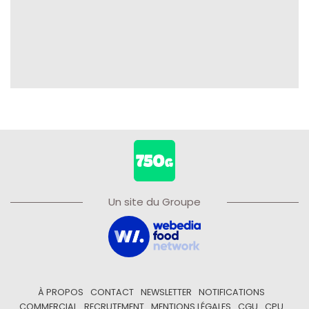
Un site du Groupe
À PROPOS
CONTACT
NEWSLETTER
NOTIFICATIONS
COMMERCIAL
RECRUTEMENT
MENTIONS LÉGALES
CGU
CPU