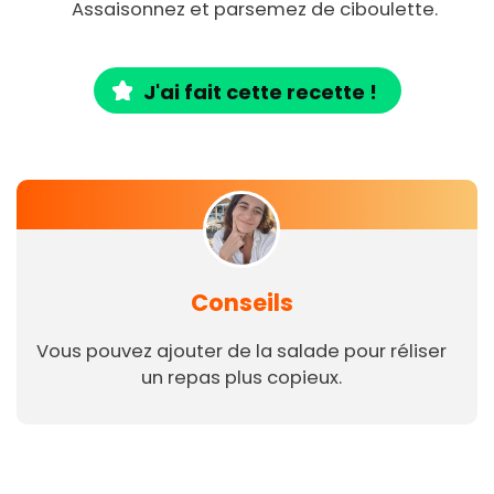
Assaisonnez et parsemez de ciboulette.
J'ai fait cette recette !
Conseils
Vous pouvez ajouter de la salade pour réliser
un repas plus copieux.