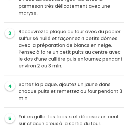
parmesan très délicatement avec une
maryse.
Recouvrez la plaque du four avec du papier
3
sulfurisé huilé et façonnez 4 petits dômes
avec la préparation de blancs en neige.
Pensez à faire un petit puits au centre avec
le dos d’une cuillère puis enfournez pendant
environ 2 ou 3 min.
Sortez la plaque, ajoutez un jaune dans
4
chaque puits et remettez au four pendant 3
min.
Faites griller les toasts et déposez un oeuf
5
sur chacun d’eux à la sortie du four.