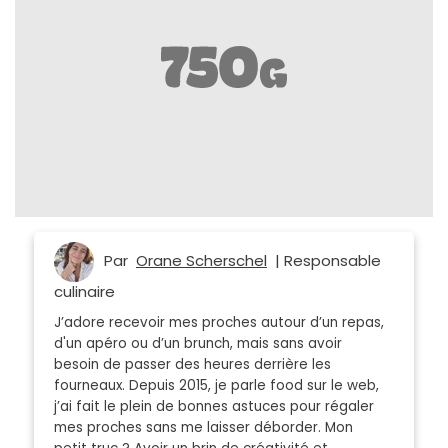
Par
Orane Scherschel
| Responsable
culinaire
J’adore recevoir mes proches autour d’un repas,
d'un apéro ou d’un brunch, mais sans avoir
besoin de passer des heures derrière les
fourneaux. Depuis 2015, je parle food sur le web,
j’ai fait le plein de bonnes astuces pour régaler
mes proches sans me laisser déborder. Mon