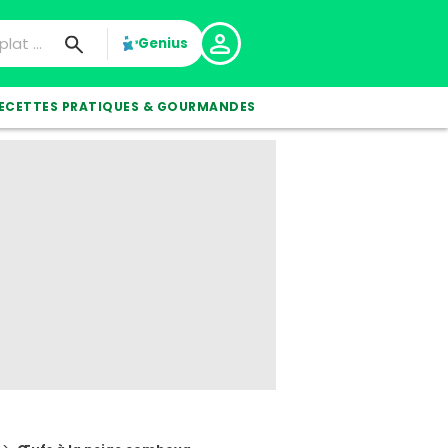
Genius
ECETTES PRATIQUES & GOURMANDES