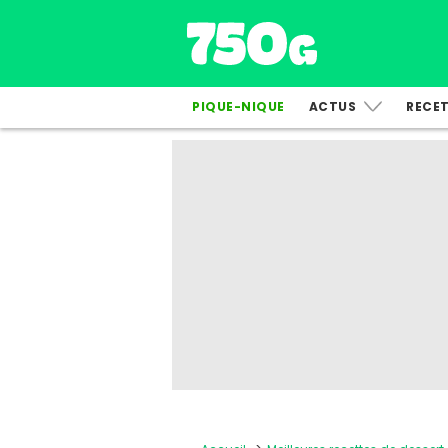
PIQUE-NIQUE
ACTUS
RECE