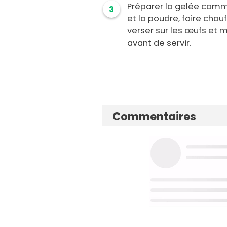
Préparer la gelée comme
3
et la poudre, faire chauff
verser sur les œufs et m
avant de servir.
Commentaires