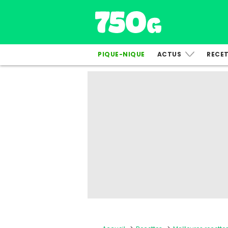
PIQUE-NIQUE
ACTUS
RECE