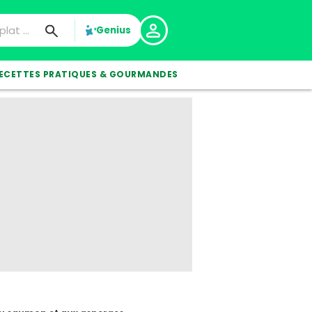
Genius
ECETTES PRATIQUES & GOURMANDES