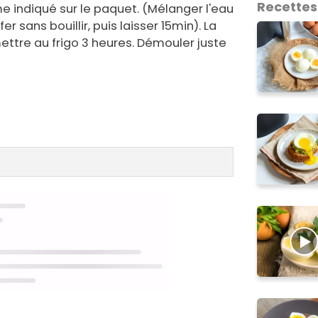
Recettes
 indiqué sur le paquet. (Mélanger l'eau
er sans bouillir, puis laisser 15min). La
ettre au frigo 3 heures. Démouler juste