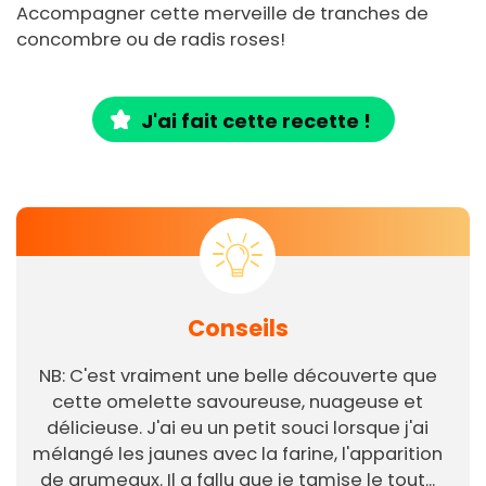
Accompagner cette merveille de tranches de
concombre ou de radis roses!
J'ai fait cette recette !
Conseils
NB: C'est vraiment une belle découverte que
cette omelette savoureuse, nuageuse et
délicieuse. J'ai eu un petit souci lorsque j'ai
mélangé les jaunes avec la farine, l'apparition
de grumeaux. Il a fallu que je tamise le tout...