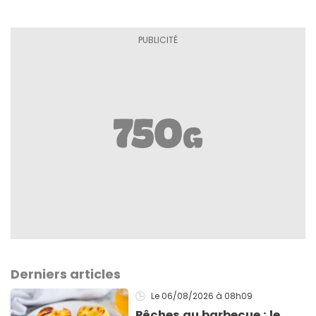
Derniers articles
Le 06/08/2026
à 08h09
Pêches au barbecue : le