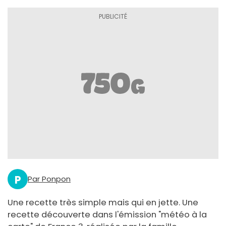
P
Par Ponpon
Une recette très simple mais qui en jette. Une
recette découverte dans l'émission "météo à la