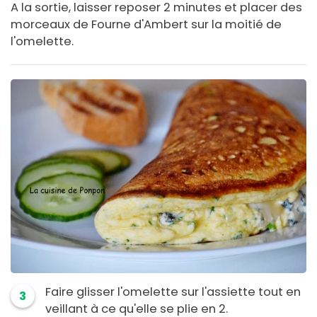
A la sortie, laisser reposer 2 minutes et placer des
morceaux de Fourne d'Ambert sur la moitié de
l'omelette.
Faire glisser l'omelette sur l'assiette tout en
3
veillant à ce qu'elle se plie en 2.