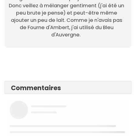
Donc veillez à mélanger gentiment (j'ai été un
peu brute je pense) et peut-être même
ajouter un peu de lait. Comme je n'avais pas
de Fourne d'Ambert, j'ai utilisé du Bleu
d'Auvergne.
Commentaires