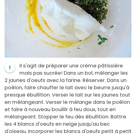
Il s'agit de préparer une crème pâtissière
1
mais pas sucrée! Dans un bol, mélanger les
2 jaunes d'oeufs avec la farine. Réserver. Dans un
poêlon, faire chauffer le lait avec le beurre jusqu'à
presque ébullition. Verser le lait sur les jaunes tout
en mélangeant. Verser le mélange dans le poêlon
et faire à nouveau bouillir à feu doux, tout en
mélangeant. Stopper le feu dès ébullition. Battre
les 4 blancs d'oeufs en neige jusqu'au bec
d'oiseau. Incorporer les blancs d'oeufs petit à petit