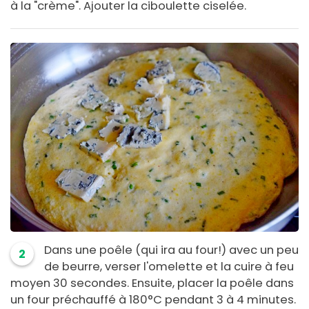
à la "crème". Ajouter la ciboulette ciselée.
Dans une poêle (qui ira au four!) avec un peu
2
de beurre, verser l'omelette et la cuire à feu
moyen 30 secondes. Ensuite, placer la poêle dans
un four préchauffé à 180°C pendant 3 à 4 minutes.