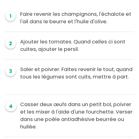
Faire revenir les champignons, l'échalote et
1
l'ail dans le beurre et l'huile d'olive.
Ajouter les tomates. Quand celles ci sont
2
cuites, ajouter le persil.
Saler et poivrer. Faites revenir le tout, quand
3
tous les légumes sont cuits, mettre à part.
Casser deux œufs dans un petit bol, poivrer
4
et les mixer à l'aide d'une fourchette. Verser
dans une poêle antiadhésive beurrée ou
huilée.