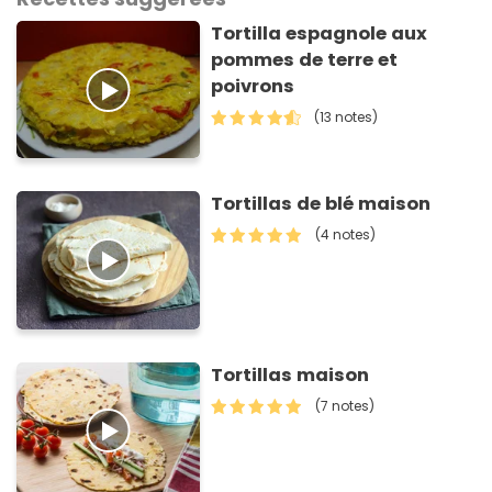
Tortilla espagnole aux
pommes de terre et
poivrons
(13 notes)
Tortillas de blé maison
(4 notes)
Tortillas maison
(7 notes)