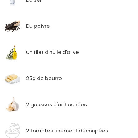
Du poivre
Un filet d'huile d'olive
25g de beurre
2 gousses d'ail hachées
2 tomates finement découpées