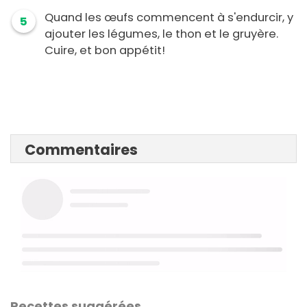
Quand les œufs commencent à s'endurcir, y
5
ajouter les légumes, le thon et le gruyère.
Cuire, et bon appétit!
Commentaires
Recettes suggérées