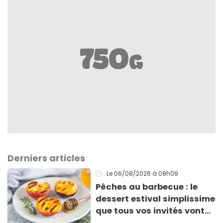
Derniers articles
Le 06/08/2026
à 08h09
Pêches au barbecue : le
dessert estival simplissime
que tous vos invités vont
vous réclamer