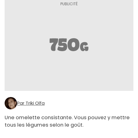
Par Triki Olfa
Une omelette consistante. Vous pouvez y mettre
tous les légumes selon le goût.