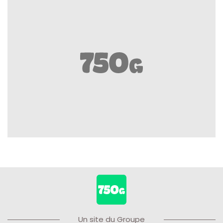
Un site du Groupe