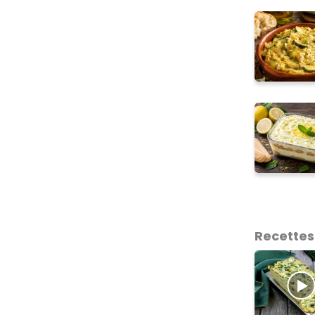
Recettes