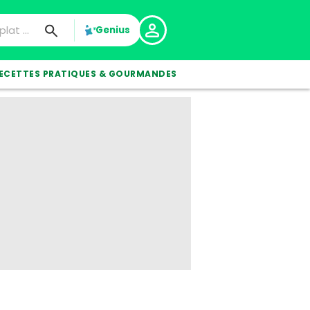
Genius
ECETTES PRATIQUES & GOURMANDES