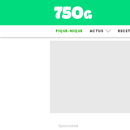
PIQUE-NIQUE
ACTUS
RECE
Sponsorisé