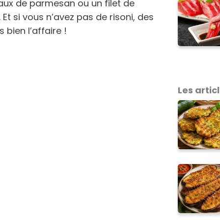
aux de parmesan ou un filet de
 Et si vous n’avez pas de risoni, des
 bien l’affaire !
Les articl