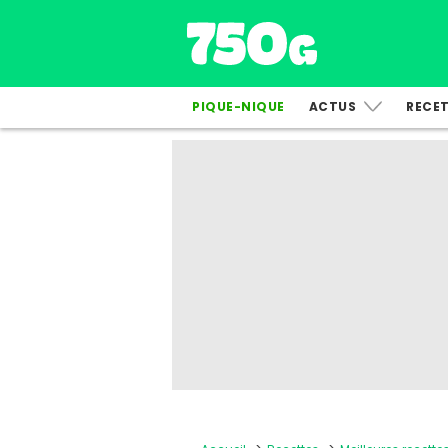
PIQUE-NIQUE
ACTUS
RECE