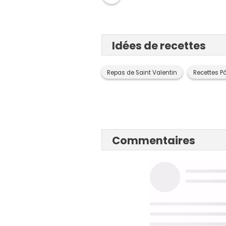
Idées de recettes
Repas de Saint Valentin
Recettes P
Commentaires