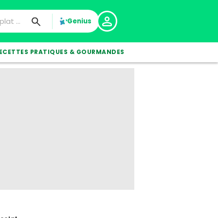
Genius
ECETTES PRATIQUES & GOURMANDES