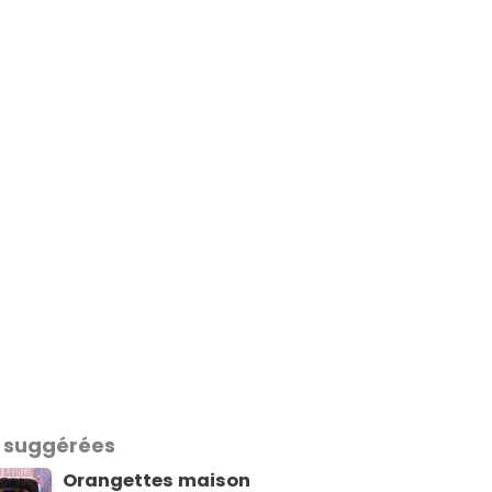
 suggérées
Orangettes maison