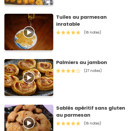
Tuiles au parmesan
inratable
(16 notes)
Palmiers au jambon
(27 notes)
Sablés apéritif sans gluten
au parmesan
(16 notes)