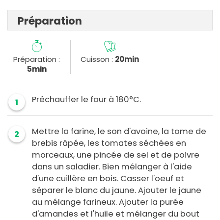
Préparation
Préparation :
Cuisson :
20min
5min
Préchauffer le four à 180°C.
1
Mettre la farine, le son d'avoine, la tome de
2
brebis râpée, les tomates séchées en
morceaux, une pincée de sel et de poivre
dans un saladier. Bien mélanger à l'aide
d'une cuillère en bois. Casser l'oeuf et
séparer le blanc du jaune. Ajouter le jaune
au mélange farineux. Ajouter la purée
d'amandes et l'huile et mélanger du bout