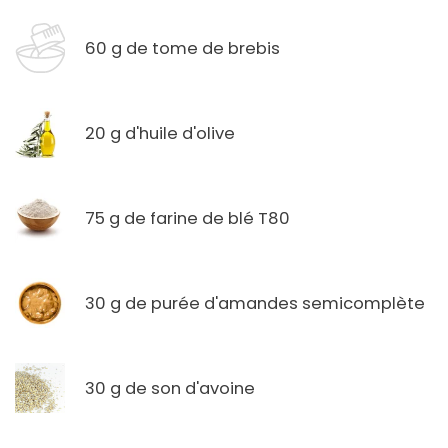
60 g de tome de brebis
20 g d'huile d'olive
75 g de farine de blé T80
30 g de purée d'amandes semicomplète
30 g de son d'avoine