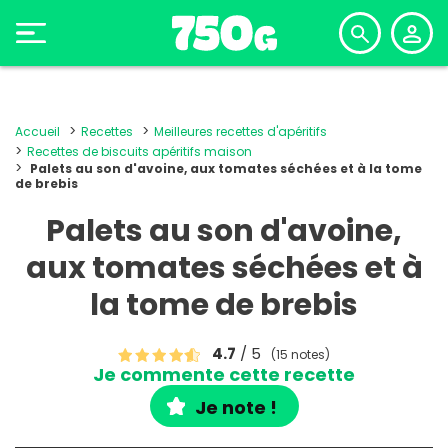
Accueil
Recettes
Meilleures recettes d'apéritifs
Recettes de biscuits apéritifs maison
Palets au son d'avoine, aux tomates séchées et à la tome
de brebis
Palets au son d'avoine,
aux tomates séchées et à
la tome de brebis
4.7
/ 5
(15 notes)
Je commente cette recette
Je note !