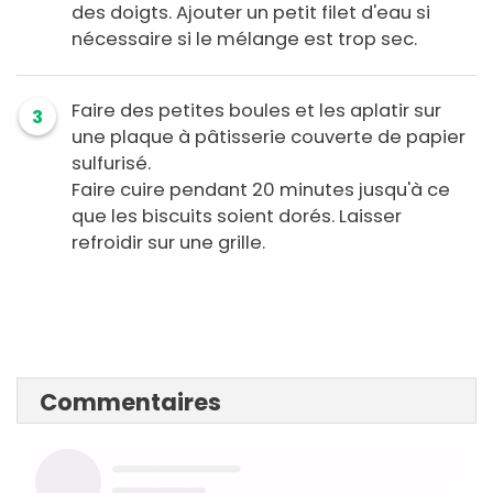
des doigts. Ajouter un petit filet d'eau si
nécessaire si le mélange est trop sec.
Faire des petites boules et les aplatir sur
3
une plaque à pâtisserie couverte de papier
sulfurisé.
Faire cuire pendant 20 minutes jusqu'à ce
que les biscuits soient dorés. Laisser
refroidir sur une grille.
Commentaires