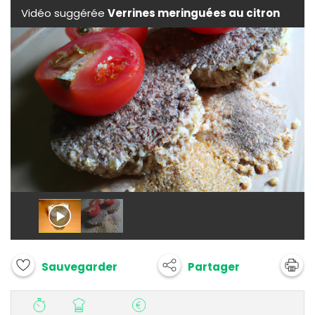
Vidéo suggérée
Verrines meringuées au citron
Partager
Sauvegarder