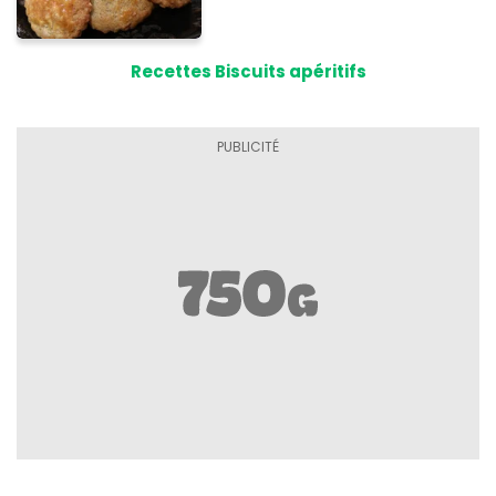
Recettes Biscuits apéritifs