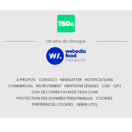
Un site du Groupe
À PROPOS
CONTACT
NEWSLETTER
NOTIFICATIONS
COMMERCIAL
RECRUTEMENT
MENTIONS LÉGALES
CGU
CPU
CGV DE L'OFFRE PAYANTE 750G.COM
PROTECTION DES DONNÉES PERSONNELLES
COOKIES
PRÉFÉRENCES COOKIES
GÉRER UTIQ