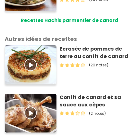
Recettes Hachis parmentier de canard
Autres idées de recettes
Ecrasée de pommes de
terre au confit de canard
(20 notes)
Confit de canard et sa
sauce aux cèpes
(2 notes)