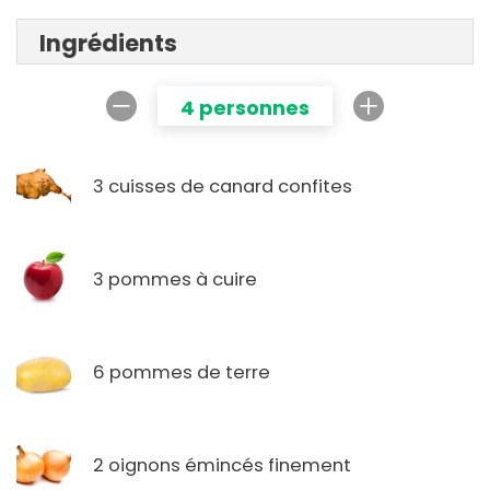
Ingrédients
4 personnes
3 cuisses de canard confites
3 pommes à cuire
6 pommes de terre
2 oignons émincés finement