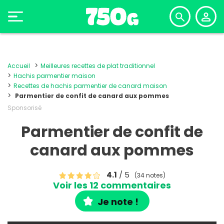
Accueil
Meilleures recettes de plat traditionnel
Hachis parmentier maison
Recettes de hachis parmentier de canard maison
Parmentier de confit de canard aux pommes
Sponsorisé
Parmentier de confit de
canard aux pommes
4.1
/ 5
(34 notes)
Voir les 12 commentaires
Je note !