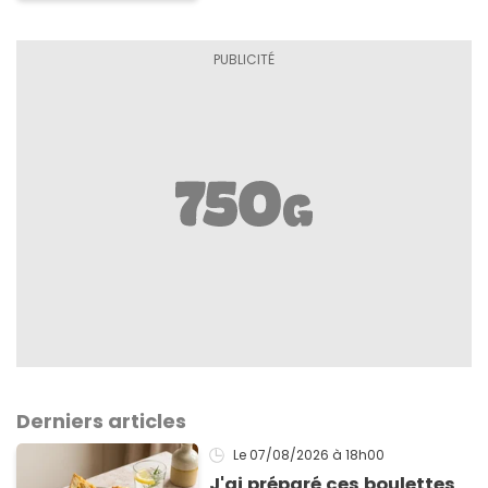
Derniers articles
Le 07/08/2026
à 18h00
J'ai préparé ces boulettes