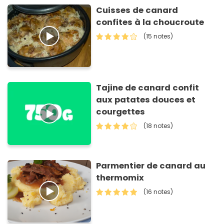
Cuisses de canard
confites à la choucroute
(15 notes)
Tajine de canard confit
aux patates douces et
courgettes
(18 notes)
Parmentier de canard au
thermomix
(16 notes)