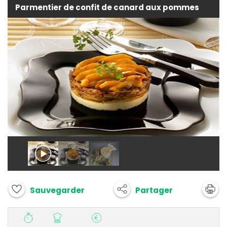
Parmentier de confit de canard aux pommes
Partager
Sauvegarder