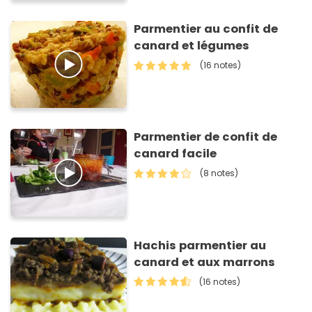
Parmentier au confit de
canard et légumes
(16 notes)
Parmentier de confit de
canard facile
(8 notes)
Hachis parmentier au
canard et aux marrons
(16 notes)