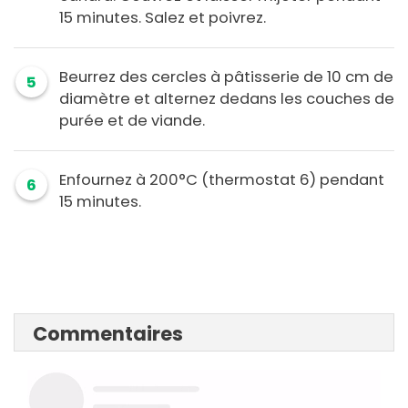
15 minutes. Salez et poivrez.
Beurrez des cercles à pâtisserie de 10 cm de
5
diamètre et alternez dedans les couches de
purée et de viande.
Enfournez à 200°C (thermostat 6) pendant
6
15 minutes.
Commentaires