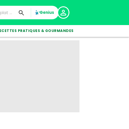
Genius
ECETTES PRATIQUES & GOURMANDES