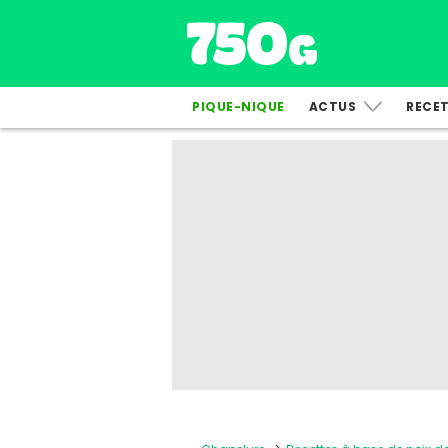
PIQUE-NIQUE
ACTUS
RECE