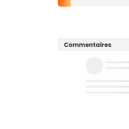
Commentaires