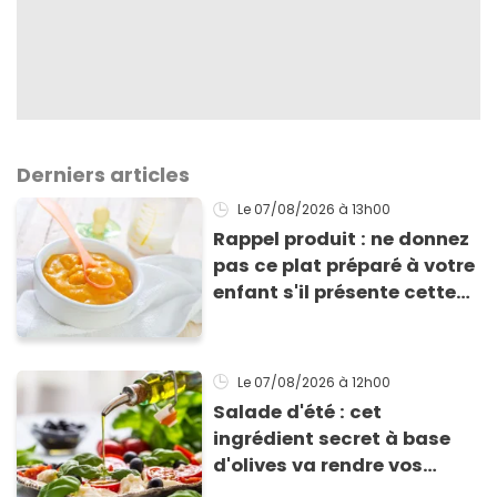
Derniers articles
Le 07/08/2026
à 13h00
Rappel produit : ne donnez
pas ce plat préparé à votre
enfant s'il présente cette
allergie
Le 07/08/2026
à 12h00
Salade d'été : cet
ingrédient secret à base
d'olives va rendre vos
tomates mozza