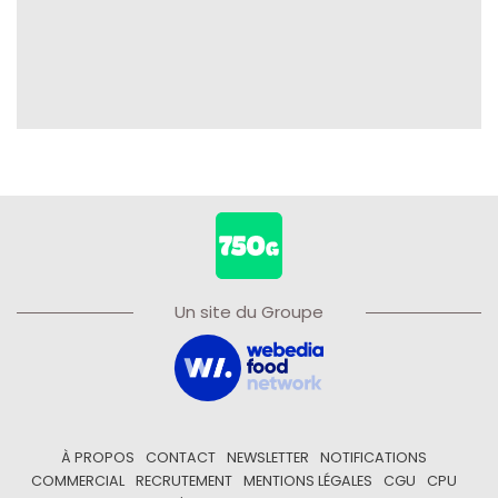
Un site du Groupe
À PROPOS
CONTACT
NEWSLETTER
NOTIFICATIONS
COMMERCIAL
RECRUTEMENT
MENTIONS LÉGALES
CGU
CPU