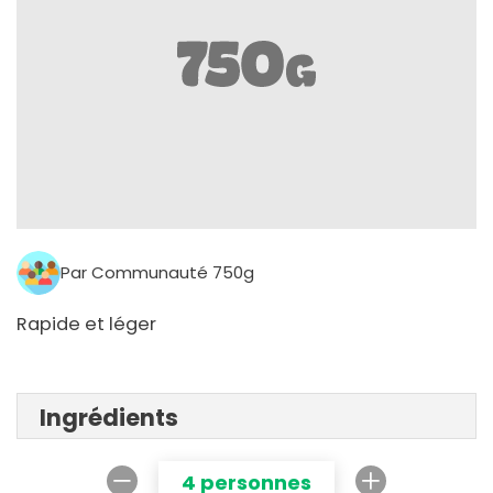
Par Communauté 750g
Rapide et léger
Ingrédients
4 personnes