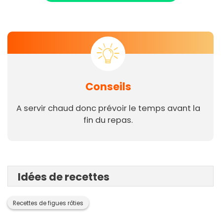
Conseils
A servir chaud donc prévoir le temps avant la
fin du repas.
Idées de recettes
Recettes de figues rôties