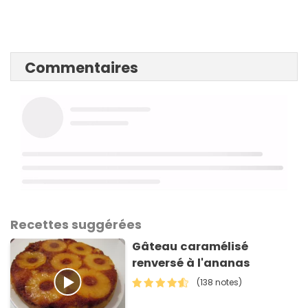
Commentaires
Recettes suggérées
Gâteau caramélisé
renversé à l'ananas
(138 notes)