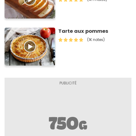
Tarte aux pommes
(1K notes)