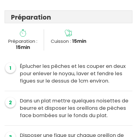
Préparation
Préparation :
Cuisson :
15min
15min
Éplucher les pêches et les couper en deux
1
pour enlever le noyau, laver et fendre les
figues sur le dessus de 1cm environ.
Dans un plat mettre quelques noisettes de
2
beurre et disposer les oreillons de pèches
face bombées sur le fonds du plat.
Disposer une figue sur chaque oreillon de