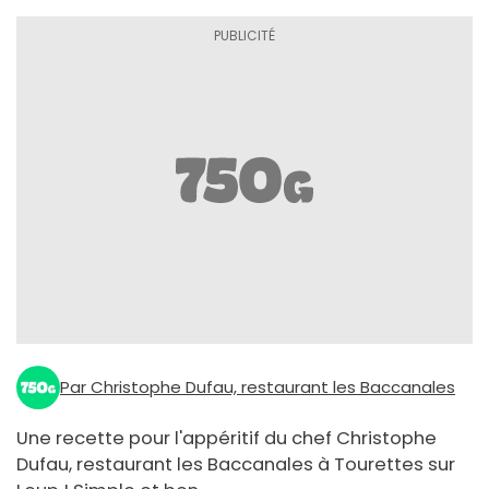
Par Christophe Dufau, restaurant les Baccanales
Une recette pour l'appéritif du chef Christophe
Dufau, restaurant les Baccanales à Tourettes sur