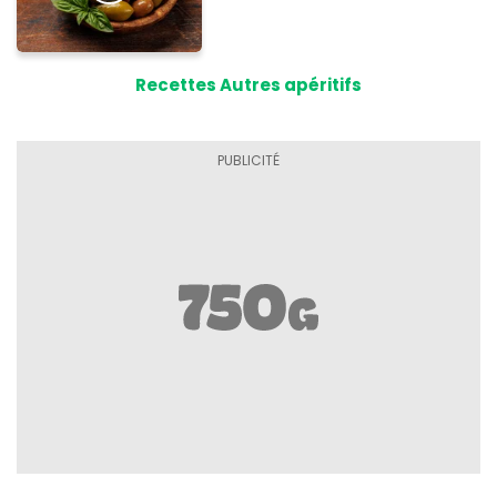
Recettes Autres apéritifs