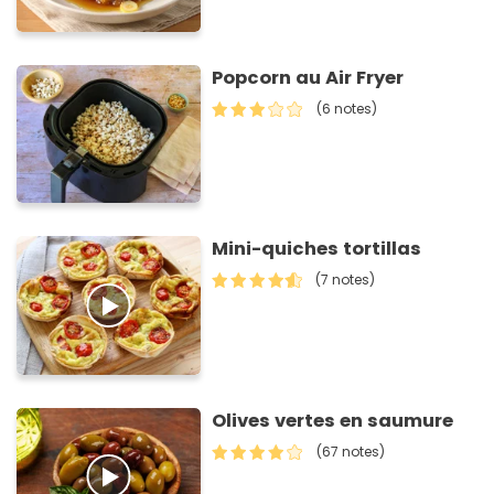
Popcorn au Air Fryer
(6 notes)
Mini-quiches tortillas
(7 notes)
Olives vertes en saumure
(67 notes)