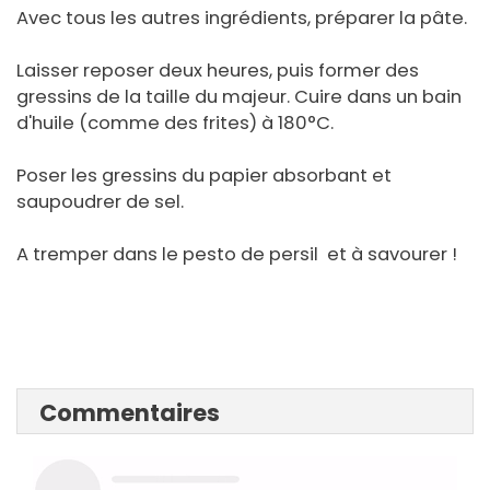
Avec tous les autres ingrédients, préparer la pâte.
Laisser reposer deux heures, puis former des
gressins de la taille du majeur. Cuire dans un bain
d'huile (comme des frites) à 180°C.
Poser les gressins du papier absorbant et
saupoudrer de sel.
A tremper dans le pesto de persil et à savourer !
Commentaires