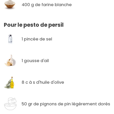
400 g de farine blanche
Pour le pesto de persil
1 pincée de sel
1 gousse d'ail
8 c à s d'huile d'olive
50 gr de pignons de pin légèrement dorés