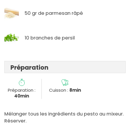
50 gr de parmesan râpé
10 branches de persil
Préparation
Préparation :
Cuisson :
8min
40min
Mélanger tous les ingrédients du pesto au mixeur.
Réserver.