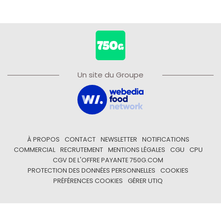
Un site du Groupe
À PROPOS
CONTACT
NEWSLETTER
NOTIFICATIONS
COMMERCIAL
RECRUTEMENT
MENTIONS LÉGALES
CGU
CPU
CGV DE L'OFFRE PAYANTE 750G.COM
PROTECTION DES DONNÉES PERSONNELLES
COOKIES
PRÉFÉRENCES COOKIES
GÉRER UTIQ