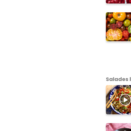
Salades 