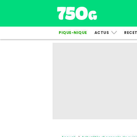
PIQUE-NIQUE
ACTUS
RECE