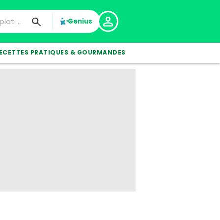
Genius
ECETTES PRATIQUES & GOURMANDES