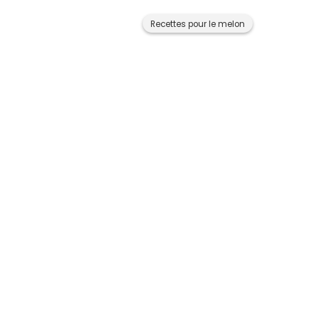
Recettes pour le melon